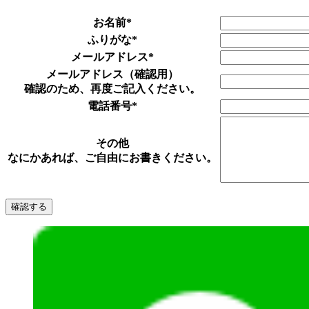
お名前
*
ふりがな
*
メールアドレス
*
メールアドレス（確認用）
確認のため、再度ご記入ください。
電話番号
*
その他
なにかあれば、ご自由にお書きください。