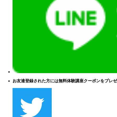
お友達登録された方には無料体験講座クーポンをプレゼ