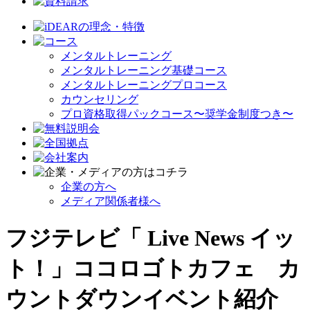
メンタルトレーニング
メンタルトレーニング基礎コース
メンタルトレーニングプロコース
カウンセリング
プロ資格取得パックコース〜奨学金制度つき〜
企業の方へ
メディア関係者様へ
フジテレビ「 Live News イッ
ト！」ココロゴトカフェ カ
ウントダウンイベント紹介