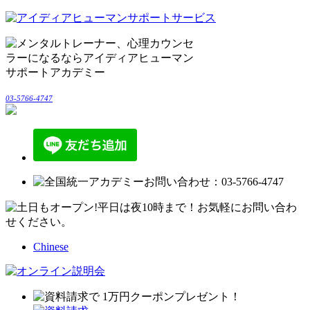
03-5766-4747
Chinese