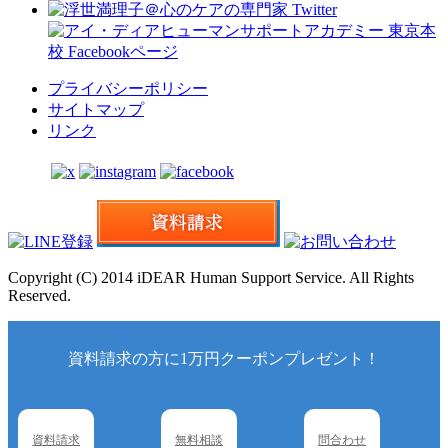
プライバシーポリシー
サイトマップ
リンク
Copyright (C) 2014 iDEAR Human Support Service. All Rights
Reserved.
資料請求の方に1万円クーポンプレゼント！
資料請求
無料相談
問合わせ