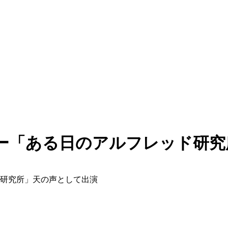
ー「ある日のアルフレッド研究
研究所」天の声として出演