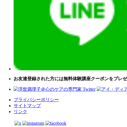
お友達登録された方には無料体験講座クーポンをプレゼ
プライバシーポリシー
サイトマップ
リンク