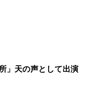
所」天の声として出演