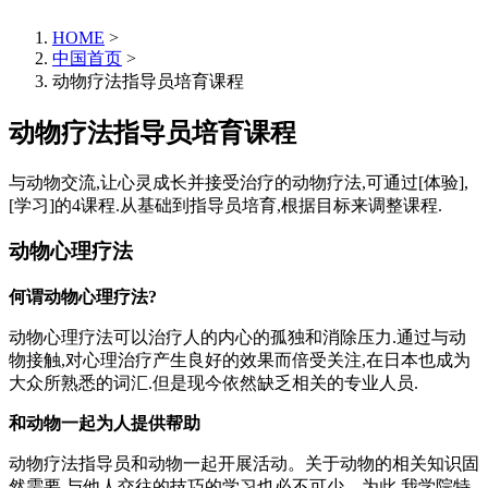
HOME
>
中国首页
>
动物疗法指导员培育课程
动物疗法指导员培育课程
与动物交流,让心灵成长并接受治疗的动物疗法,可通过[体验],
[学习]的4课程.从基础到指导员培育,根据目标来调整课程.
动物心理疗法
何谓动物心理疗法?
动物心理疗法可以治疗人的内心的孤独和消除压力.通过与动
物接触,对心理治疗产生良好的效果而倍受关注,在日本也成为
大众所熟悉的词汇.但是现今依然缺乏相关的专业人员.
和动物一起为人提供帮助
动物疗法指导员和动物一起开展活动。关于动物的相关知识固
然需要,与他人交往的技巧的学习也必不可少。为此,我学院特