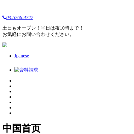
03-5766-4747
土日もオープン！平日は夜10時まで！
お気軽にお問い合わせください。
Jpanese
中国首页