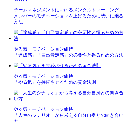
チームマネジメントにおけるメンタルトレーニング
メンバーのモチベーションを上げるために勢いに乗る
方法
やる気・モチベーション維持
「達成感」「自己肯定感」の必要性と得るための方法
やる気・モチベーション維持
「やる気」を持続させるための黄金法則
やる気・モチベーション維持
「人生のシナリオ」から考える自分自身との向き合い
方