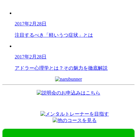
2017年2月28日
注目するべき「軽いうつ症状」とは
2017年2月28日
アドラー心理学とは？その魅力を徹底解説