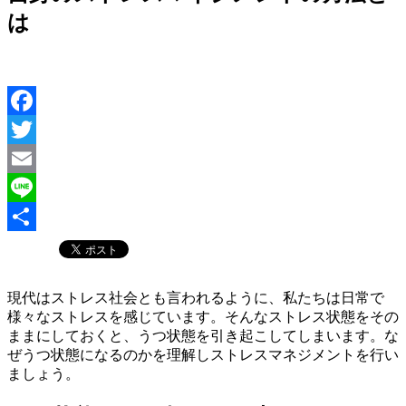
は
Facebook
Twitter
Email
Line
共
有
現代はストレス社会とも言われるように、私たちは日常で
様々なストレスを感じています。そんなストレス状態をその
ままにしておくと、うつ状態を引き起こしてしまいます。な
ぜうつ状態になるのかを理解しストレスマネジメントを行い
ましょう。