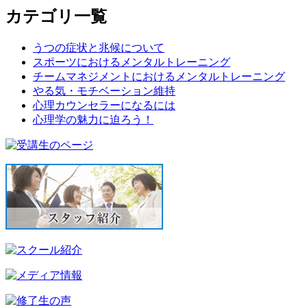
カテゴリ一覧
うつの症状と兆候について
スポーツにおけるメンタルトレーニング
チームマネジメントにおけるメンタルトレーニング
やる気・モチベーション維持
心理カウンセラーになるには
心理学の魅力に迫ろう！