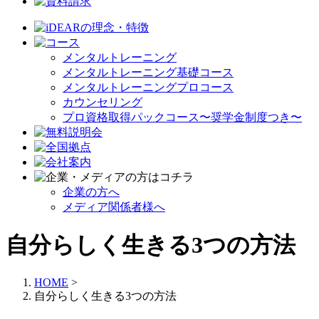
メンタルトレーニング
メンタルトレーニング基礎コース
メンタルトレーニングプロコース
カウンセリング
プロ資格取得パックコース〜奨学金制度つき〜
企業の方へ
メディア関係者様へ
自分らしく生きる3つの方法
HOME
>
自分らしく生きる3つの方法