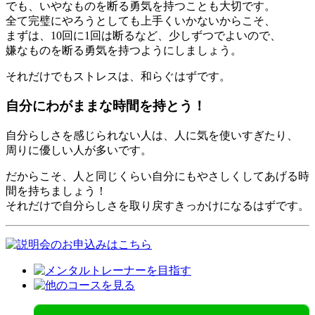
でも、いやなものを断る勇気を持つことも大切です。
全て完璧にやろうとしても上手くいかないからこそ、
まずは、10回に1回は断るなど、少しずつでよいので、
嫌なものを断る勇気を持つようにしましょう。
それだけでもストレスは、和らぐはずです。
自分にわがままな時間を持とう！
自分らしさを感じられない人は、人に気を使いすぎたり、
周りに優しい人が多いです。
だからこそ、人と同じくらい自分にもやさしくしてあげる時
間を持ちましょう！
それだけで自分らしさを取り戻すきっかけになるはずです。