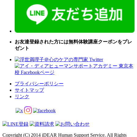
お友達登録された方には無料体験講座クーポンをプレ
ゼント
プライバシーポリシー
サイトマップ
リンク
Copyright (C) 2014 iDEAR Human Support Service. All Rights