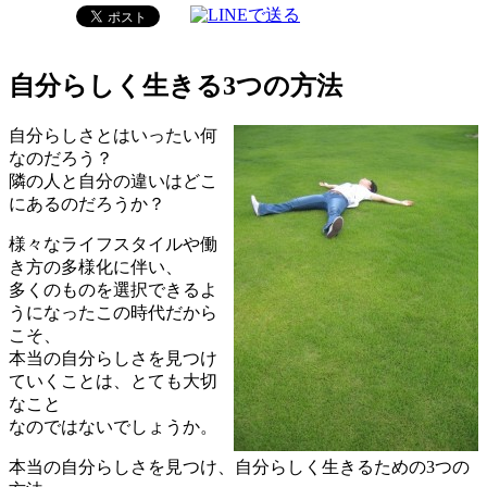
自分らしく生きる3つの方法
自分らしさとはいったい何
なのだろう？
隣の人と自分の違いはどこ
にあるのだろうか？
様々なライフスタイルや働
き方の多様化に伴い、
多くのものを選択できるよ
うになったこの時代だから
こそ、
本当の自分らしさを見つけ
ていくことは、とても大切
なこと
なのではないでしょうか。
本当の自分らしさを見つけ、自分らしく生きるための3つの