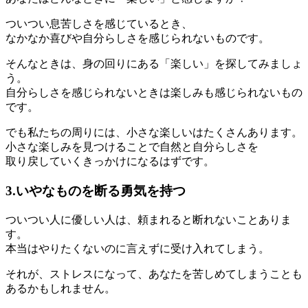
ついつい息苦しさを感じているとき、
なかなか喜びや自分らしさを感じられないものです。
そんなときは、身の回りにある「楽しい」を探してみましょ
う。
自分らしさを感じられないときは楽しみも感じられないもの
です。
でも私たちの周りには、小さな楽しいはたくさんあります。
小さな楽しみを見つけることで自然と自分らしさを
取り戻していくきっかけになるはずです。
3.いやなものを断る勇気を持つ
ついつい人に優しい人は、頼まれると断れないことありま
す。
本当はやりたくないのに言えずに受け入れてしまう。
それが、ストレスになって、あなたを苦しめてしまうことも
あるかもしれません。