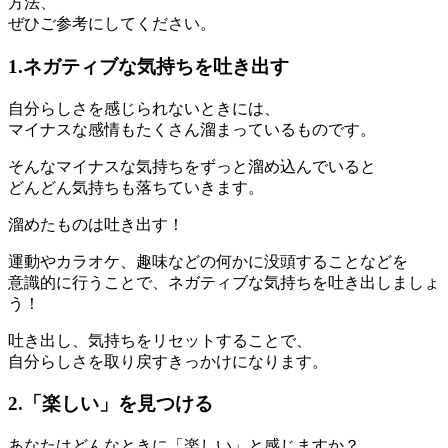
方法、
ぜひご参考にしてください。
1.ネガティブな気持ちを吐き出す
自分らしさを感じられないときには、
マイナスな感情もたくさん溜まっているものです。
そんなマイナスな気持ちをずっと溜め込んでいると
どんどん気持ちも落ちていきます。
溜めたものは吐き出す！
運動やカラオケ、趣味などの何かに没頭することなどを
意識的に行うことで、ネガティブな気持ちを吐き出しましょ
う！
吐き出し、気持ちをリセットすることで、
自分らしさを取り戻すきっかけになります。
2.「楽しい」を見つける
あなたはどんなときに「楽しい」と感じますか？