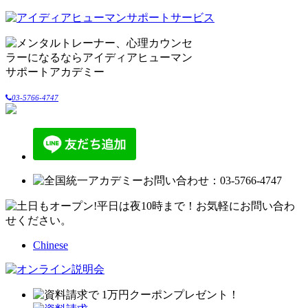
03-5766-4747
Chinese