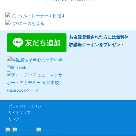
お友達登録された方には無料体
験講座クーポンをプレゼント
プライバシーポリシー
サイトマップ
リンク