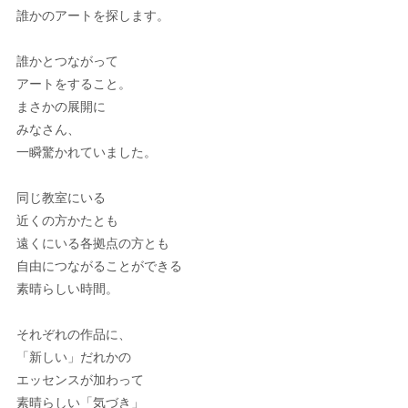
誰かのアートを探します。
誰かとつながって
アートをすること。
まさかの展開に
みなさん、
一瞬驚かれていました。
同じ教室にいる
近くの方かたとも
遠くにいる各拠点の方とも
自由につながることができる
素晴らしい時間。
それぞれの作品に、
「新しい」だれかの
エッセンスが加わって
素晴らしい「気づき」