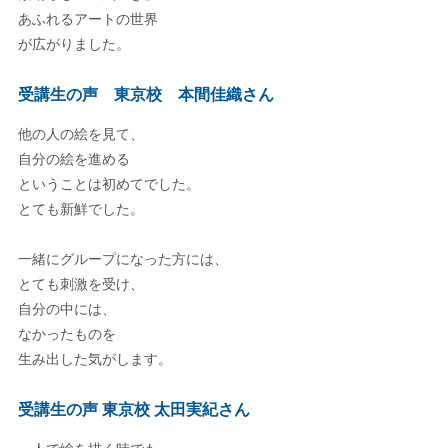
あふれるアートの世界
が広がりました。
受講生の声 東京校 本間佳織さん
他の人の絵を見て、
自分の絵を進める
ということは初めてでした。
とても新鮮でした。
一緒にグループになった方には、
とても刺激を受け、
自分の中には、
なかったものを
生み出した気がします。
受講生の声 東京校 太田実紀さん