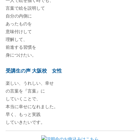
一人で絵を描く時でも、
言葉で絵を説明して
自分の内側に
あったものを
意味付けして
理解して、
前進する習慣を
身につけたい。
受講生の声 大阪校 女性
楽しい、うれしい、幸せ
の言葉を『言葉』に
していくことで、
本当に幸せになれました。
早く、もっと実践
していきたいです。