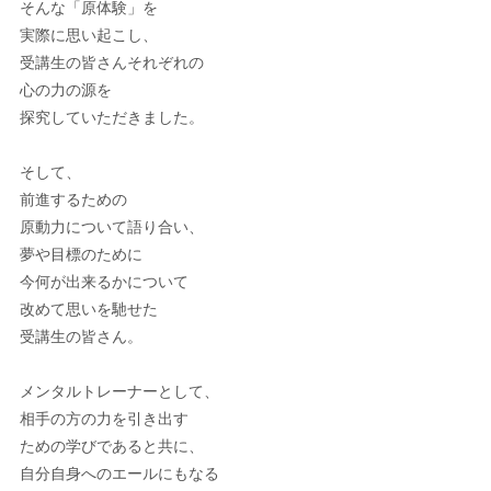
そんな「原体験」を
実際に思い起こし、
受講生の皆さんそれぞれの
心の力の源を
探究していただきました。
そして、
前進するための
原動力について語り合い、
夢や目標のために
今何が出来るかについて
改めて思いを馳せた
受講生の皆さん。
メンタルトレーナーとして、
相手の方の力を引き出す
ための学びであると共に、
自分自身へのエールにもなる