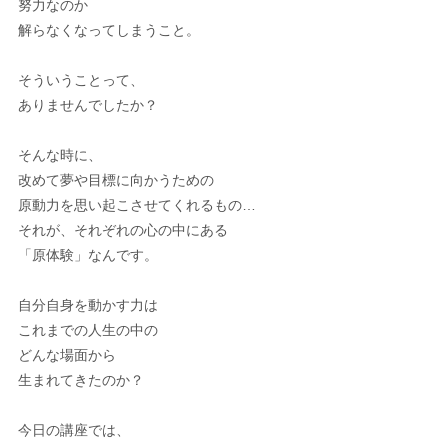
努力なのか
解らなくなってしまうこと。
そういうことって、
ありませんでしたか？
そんな時に、
改めて夢や目標に向かうための
原動力を思い起こさせてくれるもの…
それが、それぞれの心の中にある
「原体験」なんです。
自分自身を動かす力は
これまでの人生の中の
どんな場面から
生まれてきたのか？
今日の講座では、