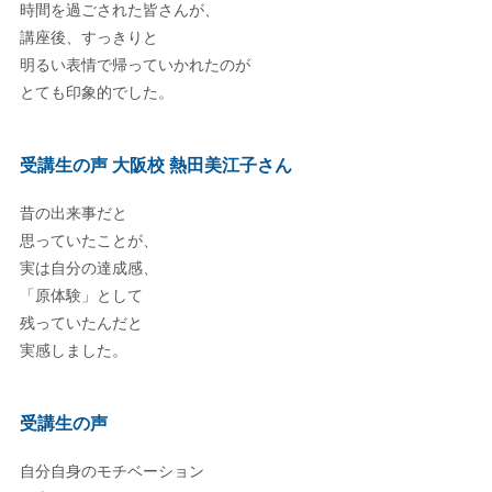
時間を過ごされた皆さんが、
講座後、すっきりと
明るい表情で帰っていかれたのが
とても印象的でした。
受講生の声 大阪校 熱田美江子さん
昔の出来事だと
思っていたことが、
実は自分の達成感、
「原体験」として
残っていたんだと
実感しました。
受講生の声
自分自身のモチベーション