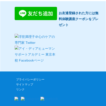
お友達登録された方には無
料体験講座クーポンをプレ
ゼント
プライバシーポリシー
サイトマップ
リンク