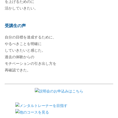
を上げるためのに
活かしていきたい。
受講生の声
自分の目標を達成するために、
やるべきことを明確に
していきたいと感じた。
過去の体験からの
モチベーションの引き出し方を
再確認できた。