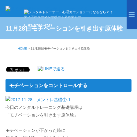
03-5766-4747
11月28日モチベーションを引き出す原体験
HOME
>
11月28日モチベーションを引き出す原体験
モチベーションをコントロールする
今日のメンタルトレーニング基礎講座は
「モチベーションを引き出す原体験」
モチベーションが下がった時に