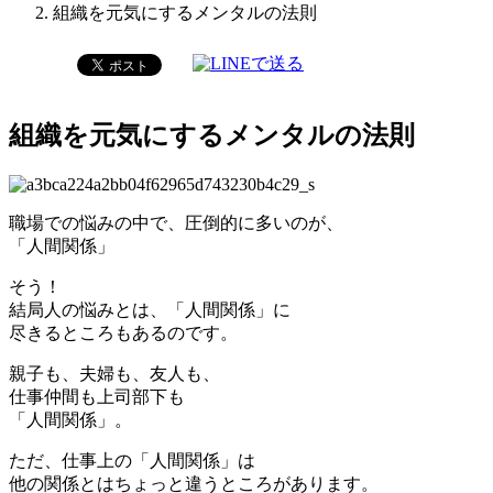
組織を元気にするメンタルの法則
組織を元気にするメンタルの法則
職場での悩みの中で、圧倒的に多いのが、
「人間関係」
そう！
結局人の悩みとは、「人間関係」に
尽きるところもあるのです。
親子も、夫婦も、友人も、
仕事仲間も上司部下も
「人間関係」。
ただ、仕事上の「人間関係」は
他の関係とはちょっと違うところがあります。