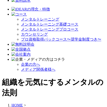
メンタルトレーニング
メンタルトレーニング基礎コース
メンタルトレーニングプロコース
カウンセリング
プロ資格取得パックコース〜奨学金制度つき〜
企業の方へ
メディア関係者様へ
組織を元気にするメンタルの
法則
HOME
>