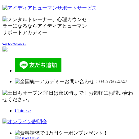
03-5766-4747
Chinese