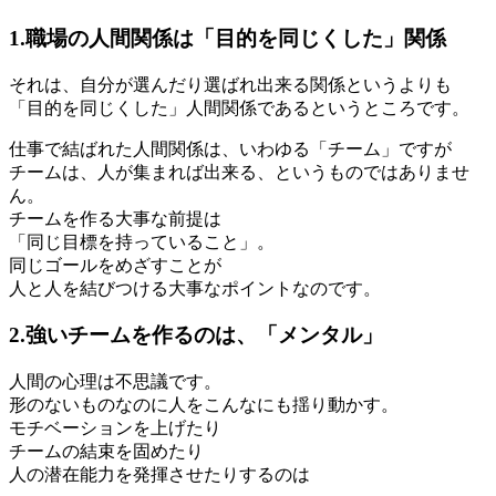
1.職場の人間関係は「目的を同じくした」関係
それは、自分が選んだり選ばれ出来る関係というよりも
「目的を同じくした」人間関係であるというところです。
仕事で結ばれた人間関係は、いわゆる「チーム」ですが
チームは、人が集まれば出来る、というものではありませ
ん。
チームを作る大事な前提は
「同じ目標を持っていること」。
同じゴールをめざすことが
人と人を結びつける大事なポイントなのです。
2.強いチームを作るのは、「メンタル」
人間の心理は不思議です。
形のないものなのに人をこんなにも揺り動かす。
モチベーションを上げたり
チームの結束を固めたり
人の潜在能力を発揮させたりするのは