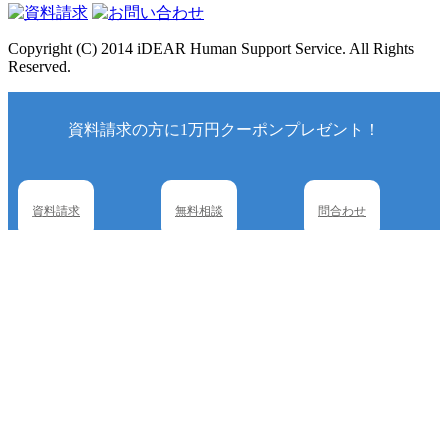
Copyright (C) 2014 iDEAR Human Support Service. All Rights
Reserved.
資料請求の方に1万円クーポンプレゼント！
資料請求
無料相談
問合わせ