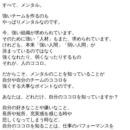
すべて、メンタル。
強いチームを作るのも
やっぱりメンタルなのです。
今、強い組織が求められています。
そのために強い「人材」もまた、求められています。
けれども、本来「強い人間」「弱い人間」が
決まっているのではなく
強くなれたり、弱くなったりするもの
それが、人のココロ。
だからこそ、メンタルのことを知っていることが
自分や自分のチームのココロを
強くする大事なポイントなのです。
あなたは、どれだけ、自分のココロを知っていますか？
自分の好きなことや嫌いなこと、
長所や短所、充実感を感じる時や
悲しくなってしまう時など、
自分のココロを知ることは、仕事のパフォーマンスを