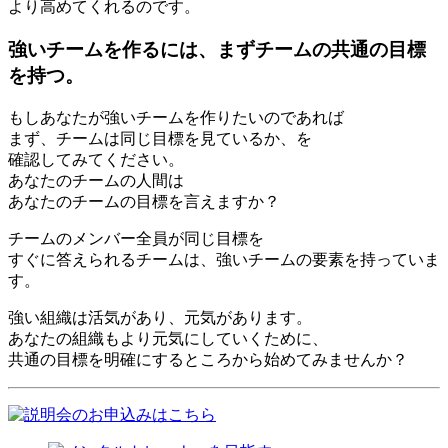
より高めてくれるのです。
強いチームを作るには、まずチームの共通の目標
を持つ。
もしあなたが強いチームを作りたいのであれば
まず、チームは同じ目標を見ているか、を
確認してみてください。
あなたのチームの人間は
あなたのチームの目標を言えますか？
チームのメンバー全員が同じ目標を
すぐに答えられるチームは、強いチームの要素を持っていま
す。
強い組織は活気があり、元気があります。
あなたの組織もより元気にしていくために、
共通の目標を明確にするところから始めてみませんか？