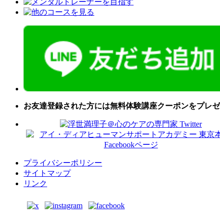
お友達登録された方には無料体験講座クーポンをプレゼ
プライバシーポリシー
サイトマップ
リンク