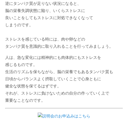
逆にタンパク質が足りない状況になると、
脳の栄養失調状態に陥り、いくらストレスに
良いことをしてもストレスに対処できなくなって
しまうのです。
ストレスを感じている時には、肉や卵などの
タンパク質を意識的に取り入れることを行ってみましょう。
人は、急な変化には精神的にも肉体的にもストレスを
感じるものです。
生活のリズムを保ちながら、脳の栄養でもあるタンパク質も
日頃からバランスよく摂取していくことで心身ともに
健全な状態を保てるはずです。
それが、ストレスに負けないための自分の作っていく上で
重要なことなのです。