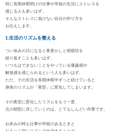
特に長期休暇明けの仕事や学校の生活にストレスを
感じる人も多いはず。
そんなストレスに負けない自分の作り方を
お伝えします。
1.生活のリズムを整える
つい休みの日になると夜更かしと朝寝坊を
繰り返すことも多いはず。
いつもはできないことをやっている優越感や
解放感を感じられるという人も多いはず。
ただ、その生活を長期休暇中ずっと続けていると
身体のリズムが「夜型」に変化してしまいます。
その夜型に変化したリズムをもう一度、
元の朝型に戻していくのは、とてもしんどい作業です。
お休みの時も仕事や学校のあるときと