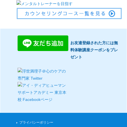
お友達登録された方には無
料体験講座クーポンをプレ
ゼント
プライバシーポリシー