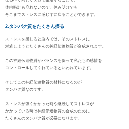
なるべく同じリズムで生活することで、
体内時計も崩れないので、休み明けでも
そこまでストレスに感じずに戻ることができます。
2.タンパク質をたくさん摂る
ストレスを感じると脳内では、そのストレスに
対処しようとたくさんの神経伝達物質が合成されます。
この神経伝達物質がバランスを保って私たちの感情を
コントロールしてくれているといわれています。
そしてこの神経伝達物質の材料になるのが
タンパク質なのです。
ストレスが強くかかった時や継続してストレスが
かかっている時は神経伝達物質の合成のために
たくさんのタンパク質が必要になります。