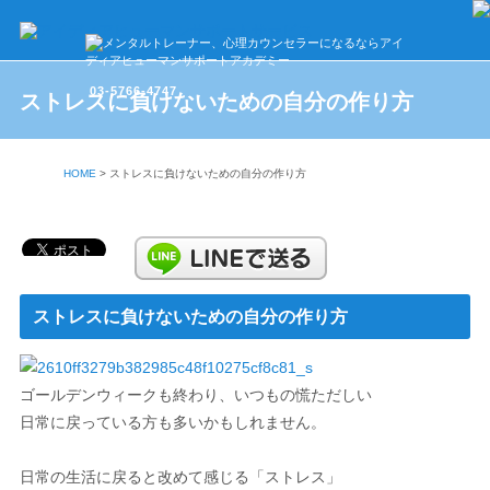
03-5766-4747
ストレスに負けないための自分の作り方
HOME
>
ストレスに負けないための自分の作り方
ストレスに負けないための自分の作り方
ゴールデンウィークも終わり、いつもの慌ただしい
日常に戻っている方も多いかもしれません。
日常の生活に戻ると改めて感じる「ストレス」