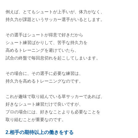
例えば、とてもシュートが上手いが、体力がなく、
持久力が課題というサッカー選手がいるとします。
その選手はシュートが得意で好きだから
シュート練習ばかりして、苦手な持久力を
高めるトレーニングを避けていたら、
試合の終盤で毎回息切れを起こしてしまいます。
その場合に、その選手に必要な練習は、
持久力を高めるトレーニングなのです。
これが趣味で取り組んでいる草サッカーであれば、
好きなシュート練習だけで良いですが、
プロの場合には、好きなことよりも必要なことを
取り組むことが重要なのです。
2.相手の期待以上の働きをする