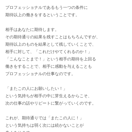
プロフェッショナルであるもう一つの条件に
期待以上の働きをするということです。
相手はあなたに期待します。
その期待通りの結果を残すことはもちろんですが、
期待以上のものを結果として残していくことで、
相手に対して、「これだけやてくれるのか！」
「こんなことまで！」という相手の期待を上回る
働きをすることで、相手に感動を与えることも
プロフェッショナルの仕事なのです。
「またこの人にお願いしたい！」
という気持ちが相手の中に芽生えるからこそ、
次の仕事の話やリピートに繋がっていくのです。
これが、期待通りでは「またこの人に！」
という気持ちは弱く次には続かないことが