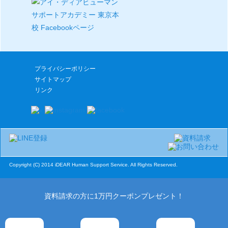
プライバシーポリシー
サイトマップ
リンク
Copyright (C) 2014 iDEAR Human Support Service. All Rights Reserved.
資料請求の方に1万円クーポンプレゼント！