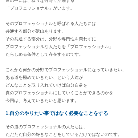
世の中には、様々な分野で活躍する
「プロフェッショナル」がいます。
そのプロフェッショナルと呼ばれる人たちには
共通する部分が沢山あります。
その共通する部分は、分野や専門性を問わずに
プロフェッショナルな人たちを「プロフェッショナル」
たらしめる条件として存在するのです。
これから何かの分野でプロフェッショナルになっていきたい、
ある道を極めていきたい、という人達が
どんなことを取り入れていけば自分自身を
真のプロフェッショナルにしていくことができるのかを
今回は、考えていきたいと思います。
1.自分のやりたい事ではなく必要なことをする
その道のプロフェッショナルの人たちは、
ただただ自分の好きなことをしているだけではないのです。