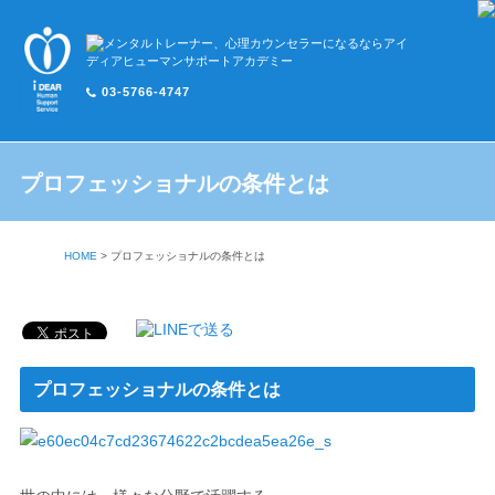
03-5766-4747
プロフェッショナルの条件とは
HOME
>
プロフェッショナルの条件とは
プロフェッショナルの条件とは