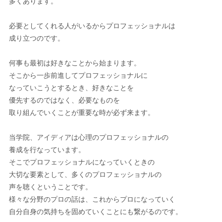
多くあります。
必要としてくれる人がいるからプロフェッショナルは
成り立つのです。
何事も最初は好きなことから始まります。
そこから一歩前進してプロフェッショナルに
なっていこうとするとき、好きなことを
優先するのではなく、必要なものを
取り組んでいくことが重要な時が必ず来ます。
当学院、アイディアは心理のプロフェッショナルの
養成を行なっています。
そこでプロフェッショナルになっていくときの
大切な要素として、多くのプロフェッショナルの
声を聴くということです。
様々な分野のプロの話は、これからプロになっていく
自分自身の気持ちを固めていくことにも繋がるのです。