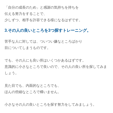
「自分の成長のため」と感謝の気持ちを持ちを
伝える努力をすることで、
少しずつ、相手を許容できる様になるはずです。
3.その人の良いところを3つ探すトレーニング。
苦手な人に対しては、ついつい嫌なところばかり
目についてしまうものです。
でも、その人にも良い所はいくつかあるはずです。
意識的に小さなところで良いので、その人の良い所を探してみま
しょう。
見た目でも、内面的なところでも、
ほんの些細なところで構いません。
小さなその人の良いところを探す努力をしてみましょう。