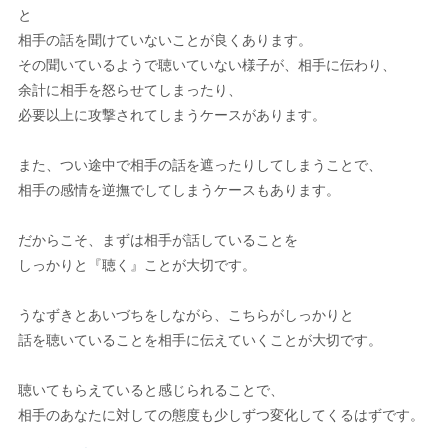
と
相手の話を聞けていないことが良くあります。
その聞いているようで聴いていない様子が、相手に伝わり、
余計に相手を怒らせてしまったり、
必要以上に攻撃されてしまうケースがあります。
また、つい途中で相手の話を遮ったりしてしまうことで、
相手の感情を逆撫でしてしまうケースもあります。
だからこそ、まずは相手が話していることを
しっかりと『聴く』ことが大切です。
うなずきとあいづちをしながら、こちらがしっかりと
話を聴いていることを相手に伝えていくことが大切です。
聴いてもらえていると感じられることで、
相手のあなたに対しての態度も少しずつ変化してくるはずです。