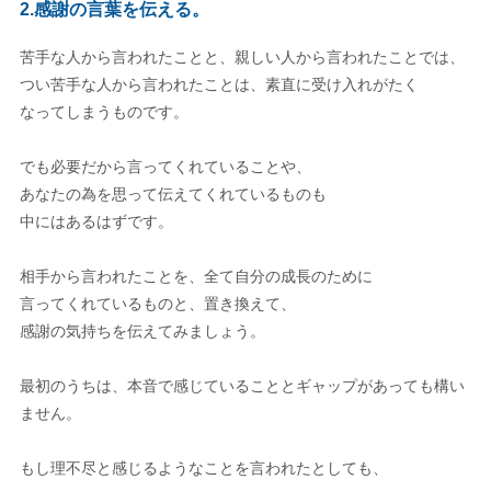
2.感謝の言葉を伝える。
苦手な人から言われたことと、親しい人から言われたことでは、
つい苦手な人から言われたことは、素直に受け入れがたく
なってしまうものです。
でも必要だから言ってくれていることや、
あなたの為を思って伝えてくれているものも
中にはあるはずです。
相手から言われたことを、全て自分の成長のために
言ってくれているものと、置き換えて、
感謝の気持ちを伝えてみましょう。
最初のうちは、本音で感じていることとギャップがあっても構い
ません。
もし理不尽と感じるようなことを言われたとしても、