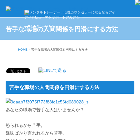
03-5766-4747
苦手な職場の人間関係を円滑にする方法
HOME
>
苦手な職場の人間関係を円滑にする方法
苦手な職場の人間関係を円滑にする方法
あなたの職場で苦手な人はいませんか？
怒られるから苦手。
嫌味ばかり言われるから苦手。