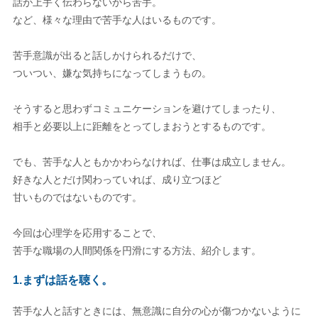
話が上手く伝わらないから苦手。
など、様々な理由で苦手な人はいるものです。
苦手意識が出ると話しかけられるだけで、
ついつい、嫌な気持ちになってしまうもの。
そうすると思わずコミュニケーションを避けてしまったり、
相手と必要以上に距離をとってしまおうとするものです。
でも、苦手な人ともかかわらなければ、仕事は成立しません。
好きな人とだけ関わっていれば、成り立つほど
甘いものではないものです。
今回は心理学を応用することで、
苦手な職場の人間関係を円滑にする方法、紹介します。
1.まずは話を聴く。
苦手な人と話すときには、無意識に自分の心が傷つかないように