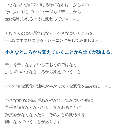
小さな良い所に気づける様になれば、少しずつ
その人に対してのイメージも「苦手」から
受け容れられるように変わっていきます。
とびきりの良い所ではなく、小さな良いところを、
一日3つずつ見つけるトレーニングをしてみましょう。
小さなところから変えていくことから全てが始まる。
苦手を苦手なままいしておくのではなく、
少しずつ小さなところから変えていくこと。
その小さな変化の連続がやがて大きな変化を生み出します。
小さな変化の積み重ねがやがて、気がついた時に
苦手意識がなくなったり、かかわることに
抵抗感がなくなったり、その人との関係性を
楽になっていくことがあります。