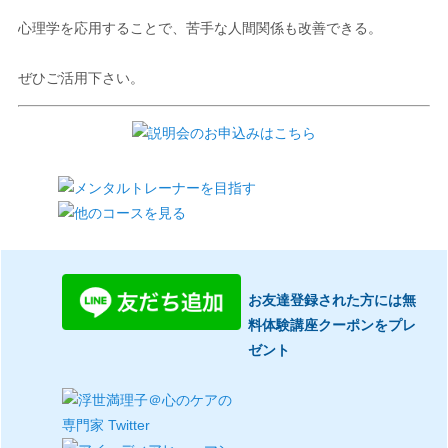
心理学を応用することで、苦手な人間関係も改善できる。
ぜひご活用下さい。
お友達登録された方には無
料体験講座クーポンをプレ
ゼント