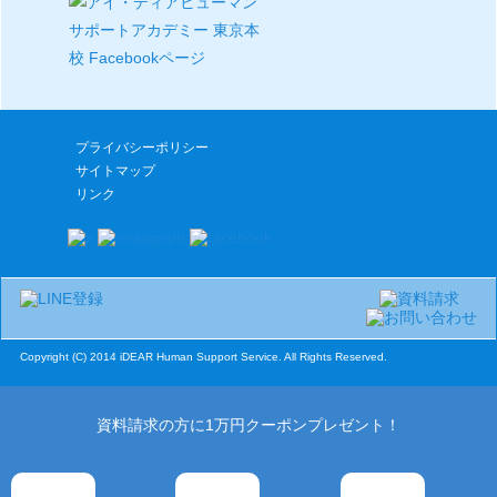
プライバシーポリシー
サイトマップ
リンク
Copyright (C) 2014 iDEAR Human Support Service. All Rights Reserved.
資料請求の方に1万円クーポンプレゼント！