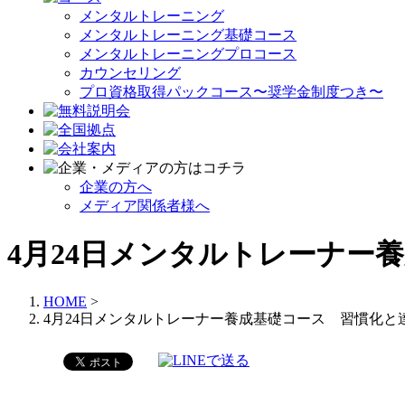
メンタルトレーニング
メンタルトレーニング基礎コース
メンタルトレーニングプロコース
カウンセリング
プロ資格取得パックコース〜奨学金制度つき〜
企業の方へ
メディア関係者様へ
4月24日メンタルトレーナー
HOME
>
4月24日メンタルトレーナー養成基礎コース 習慣化と