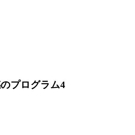
感のプログラム4