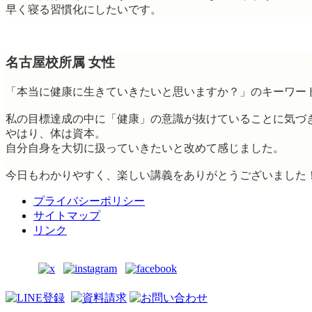
早く寝る習慣化にしたいです。
名古屋校所属 女性
「本当に健康に生きていきたいと思いますか？」のキーワー
私の目標達成の中に「健康」の意識が抜けていることに気づ
やはり、体は資本。
自分自身を大切に扱っていきたいと改めて感じました。
今日もわかりやすく、楽しい講義をありがとうございました
プライバシーポリシー
サイトマップ
リンク