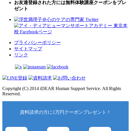
お友達登録された方には無料体験講座クーポンをプレ
ゼント
プライバシーポリシー
サイトマップ
リンク
Copyright (C) 2014 iDEAR Human Support Service. All Rights
Reserved.
資料請求の方に1万円クーポンプレゼント！