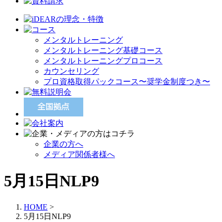
メンタルトレーニング
メンタルトレーニング基礎コース
メンタルトレーニングプロコース
カウンセリング
プロ資格取得パックコース〜奨学金制度つき〜
企業の方へ
メディア関係者様へ
5月15日NLP9
HOME
>
5月15日NLP9