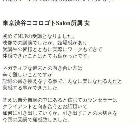
東京渋谷ココロゴトSalon所属 女
初めてNLPの受講となりました。
映像での講義でしたが、臨場感があり
受講生の皆様とともに実際にワークもできて
体感できたことはとても良かったです。
ネガティブな過去との向き合い方は
辛く難しいことですが
記憶の書き換えをする事でこんなに楽になれるんだと
実感する事ができました。
答えは自分自身の中にあると信じてカウンセラーは
クライアントと向き合うとお話頂いて
如何に引き出していくか、引き出すことの大切さを
今回の受講で痛感致しました。