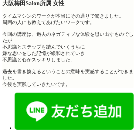
大阪梅田Salon所属 女性
タイムマシンのワークが本当にその通りで驚きました。
周囲の人にも教えてあげたいワークです。
今回の講座は、過去のネガティブな体験を思い出すものでし
たが
不思議とステップを踏んでいくうちに
嫌な思いをした記憶が緩和されていき
不思議と心がスッキリしました。
過去を書き換えるということの意味を実感することができま
した。
今後も実践していきたいです。