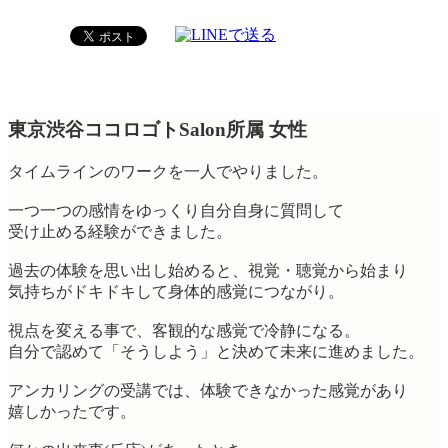
東京渋谷ココロゴトSalon所属 女性
タイムラインのワークを一人でやりました。
一つ一つの感情をゆっくり自分自身に質問して
受け止める経験ができました。
過去の体験を思い出し始めると、視覚・聴覚から始まり
気持ちがドキドキして身体的感覚につながり。
視点を変える事で、客観的な感覚で冷静になる。
自分で認めて「そうしよう」と決めて未来に進めました。
アンカリングの受講では、体験できなかった感覚があり
嬉しかったです。