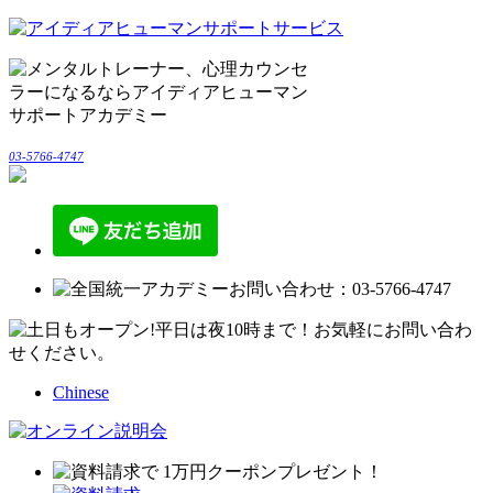
03-5766-4747
Chinese