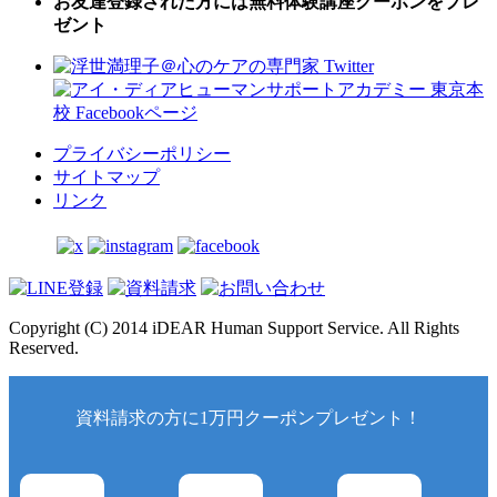
お友達登録された方には無料体験講座クーポンをプレ
ゼント
プライバシーポリシー
サイトマップ
リンク
Copyright (C) 2014 iDEAR Human Support Service. All Rights
Reserved.
資料請求の方に1万円クーポンプレゼント！