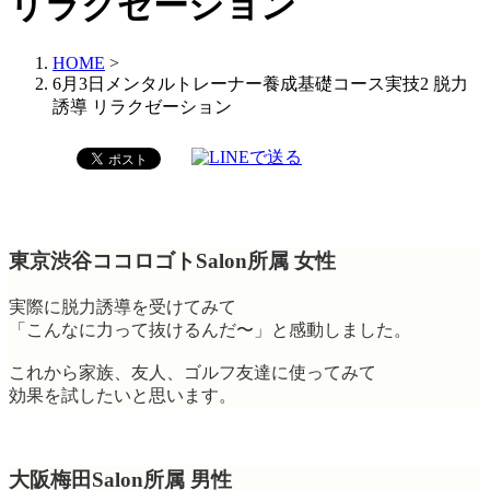
リラクゼーション
HOME
>
6月3日メンタルトレーナー養成基礎コース実技2 脱力
誘導 リラクゼーション
東京渋谷ココロゴトSalon所属 女性
実際に脱力誘導を受けてみて
「こんなに力って抜けるんだ〜」と感動しました。
これから家族、友人、ゴルフ友達に使ってみて
効果を試したいと思います。
大阪梅田Salon所属 男性