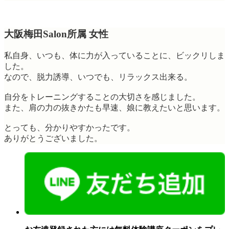
大阪梅田Salon所属 女性
私自身、いつも、体に力が入っていることに、ビックリしま
した。
なので、脱力誘導、いつでも、リラックス出来る。
自分をトレーニングすることの大切さを感じました。
また、肩の力の抜きかたも早速、娘に教えたいと思います。
とっても、分かりやすかったです。
ありがとうございました。