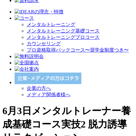
メンタルトレーニング
メンタルトレーニング基礎コース
メンタルトレーニングプロコース
カウンセリング
プロ資格取得パックコース〜奨学金制度つき〜
企業の方へ
メディア関係者様へ
6月3日メンタルトレーナー養
成基礎コース実技2 脱力誘導