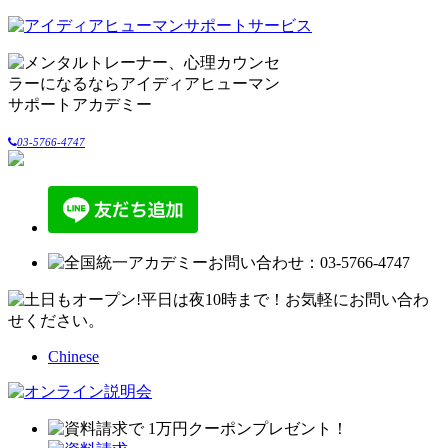
03-5766-4747
Chinese