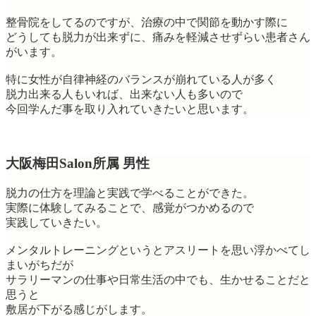
整骨院をしてるのですが、治療の中で関節を動かす際に
どうしても脱力が出来ずに、痛みを軽減させずらい患者さん
がいます。
特に女性が自律神経のバランスが崩れている人が多く
脱力出来る人もいれば、出来ない人も多いので
今回学んだ事を取り入れていきたいと思います。
大阪梅田Salon所属 男性
脱力の仕方を理論と実践で学べることができた。
実際に体験してみることで、感覚がつかめるので
実践していきたい。
メンタルトレーニングというとアスリートを思い浮かべてし
まいがちだが
サラリーマンの仕事や日常生活の中でも、生かせることだと
思うと
敷居が下がる感じがします。