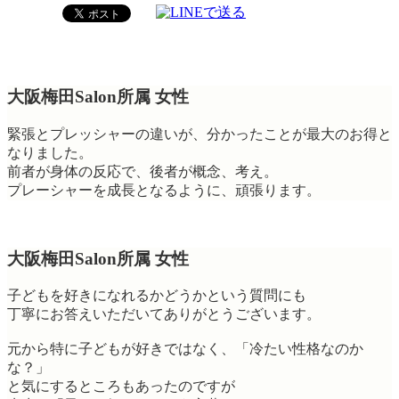
大阪梅田Salon所属 女性
緊張とプレッシャーの違いが、分かったことが最大のお得と
なりました。
前者が身体の反応で、後者が概念、考え。
プレーシャーを成長となるように、頑張ります。
大阪梅田Salon所属 女性
子どもを好きになれるかどうかという質問にも
丁寧にお答えいただいてありがとうございます。
元から特に子どもが好きではなく、「冷たい性格なのか
な？」
と気にするところもあったのですが