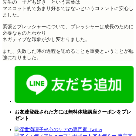
先生の「子ども好き」という言葉は
マスコット的であまり好きではないというコメントに安心し
ました。
緊張とプレッシャーについて、プレッシャーは成長のために
必要なものとわかり
ネガティブな印象が少し変わりました。
また、失敗した時の過程を認めることも重要ということが勉
強になりました。
お友達登録された方には無料体験講座クーポンをプレ
ゼント