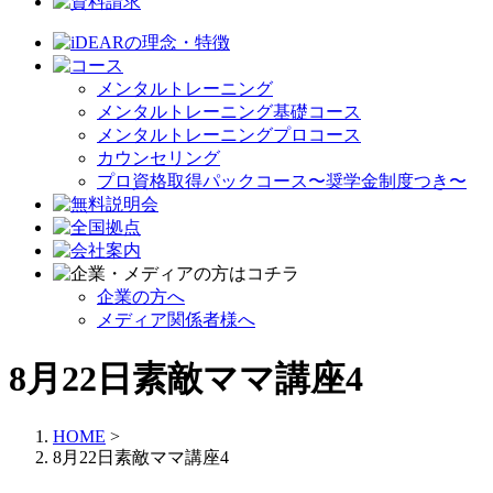
メンタルトレーニング
メンタルトレーニング基礎コース
メンタルトレーニングプロコース
カウンセリング
プロ資格取得パックコース〜奨学金制度つき〜
企業の方へ
メディア関係者様へ
8月22日素敵ママ講座4
HOME
>
8月22日素敵ママ講座4