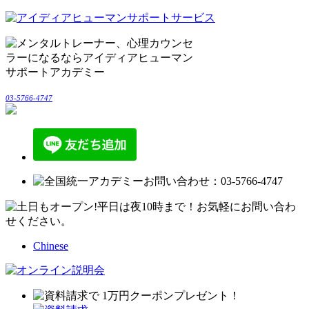
03-5766-4747
Chinese