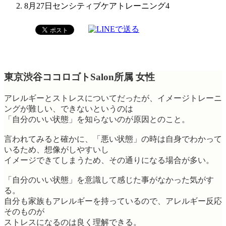
8月27日センシティブケアトレーニング4
東京渋谷ココロゴトSalon所属 女性
アレルギーとストレスについてだったが、イメージトレーニ
ングが難しい、できないというのは
「自分のいい状態」を知らないのが原因とのこと。
言われてみると確かに、「悪い状態」の時は自身でわかって
いるため、想像がしやすいし
イメージできてしまうため、その通りになる場合が多い。
「自分のいい状態」を意識して感じた事がなかった気がす
る。
自分も家族もアレルギーを持っているので、アレルギー反応
そのものが
ストレスになるのは良く理解できる。