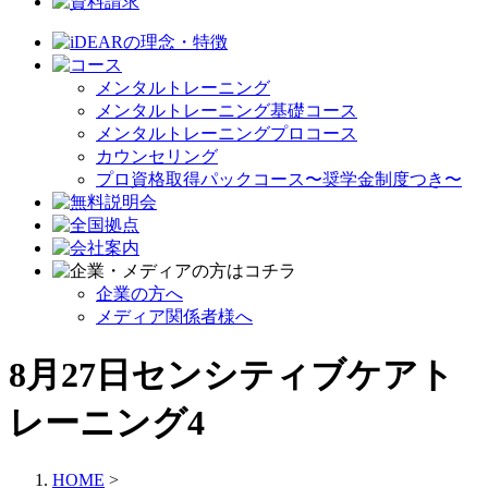
メンタルトレーニング
メンタルトレーニング基礎コース
メンタルトレーニングプロコース
カウンセリング
プロ資格取得パックコース〜奨学金制度つき〜
企業の方へ
メディア関係者様へ
8月27日センシティブケアト
レーニング4
HOME
>