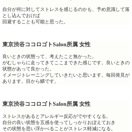
自分が何に対してストレスを感じるのかも、予め意識して落
とし込んでおけば
回避することも可能と思った。
東京渋谷ココロゴトSalon所属 女性
良いときの状態って、考えたこと無かった。
がむしゃらに走ってきてここまできた感じです。良いときの
状態があって良かった。
イメージトレーニングしていきたいと思います。毎回発見が
あります。目から鱗です。
東京渋谷ココロゴトSalon所属 女性
ストレスがあるとアレルギー反応がでやすくなる。
自分の良い状態を五感を使ってしっかりおぼえておき
その状態を思い浮かべることがストレス軽減になる。