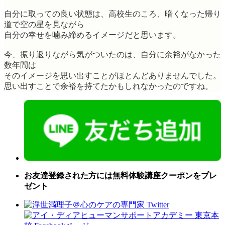
自分に取っての良い状態は、高校生のころ、暗くなった帰り
道で空の星を見ながら
自分の幸せを噛み締めるイメージだと思います。
今、振り返りながら気がついたのは、自分に余裕がなかった
数年間は
そのイメージを思い出すことがほとんどありませんでした。
思い出すことで余裕を持てたかもしれなかったのですね。
お友達登録された方には無料体験講座クーポンをプレ
ゼント