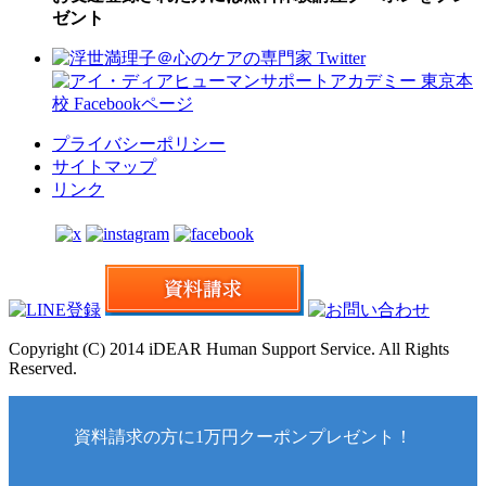
ゼント
プライバシーポリシー
サイトマップ
リンク
Copyright (C) 2014 iDEAR Human Support Service. All Rights
Reserved.
資料請求の方に1万円クーポンプレゼント！