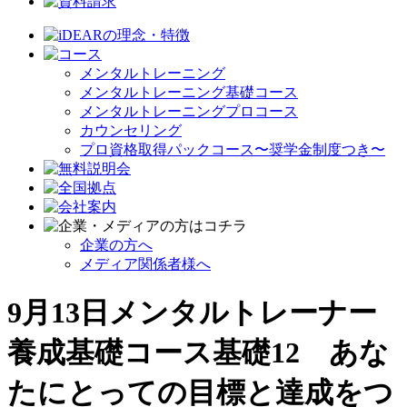
メンタルトレーニング
メンタルトレーニング基礎コース
メンタルトレーニングプロコース
カウンセリング
プロ資格取得パックコース〜奨学金制度つき〜
企業の方へ
メディア関係者様へ
9月13日メンタルトレーナー
養成基礎コース基礎12 あな
たにとっての目標と達成をつ