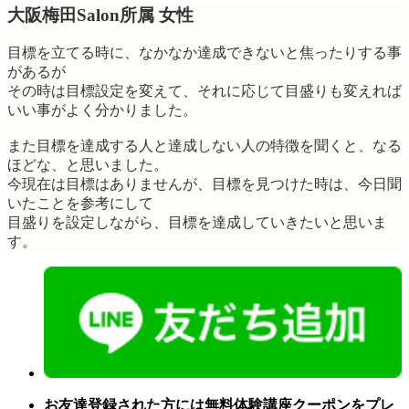
大阪梅田Salon所属 女性
目標を立てる時に、なかなか達成できないと焦ったりする事
があるが
その時は目標設定を変えて、それに応じて目盛りも変えれば
いい事がよく分かりました。
また目標を達成する人と達成しない人の特徴を聞くと、なる
ほどな、と思いました。
今現在は目標はありませんが、目標を見つけた時は、今日聞
いたことを参考にして
目盛りを設定しながら、目標を達成していきたいと思いま
す。
お友達登録された方には無料体験講座クーポンをプレ