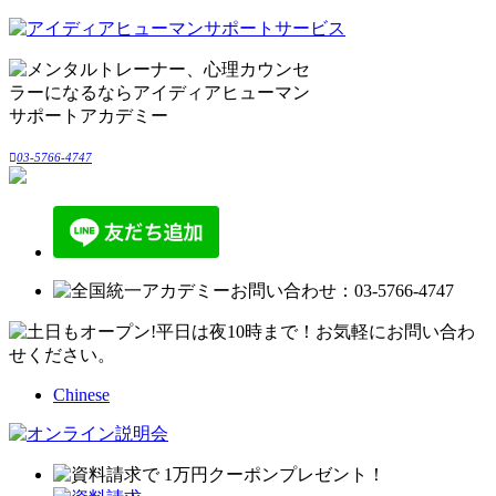
03-5766-4747
Chinese