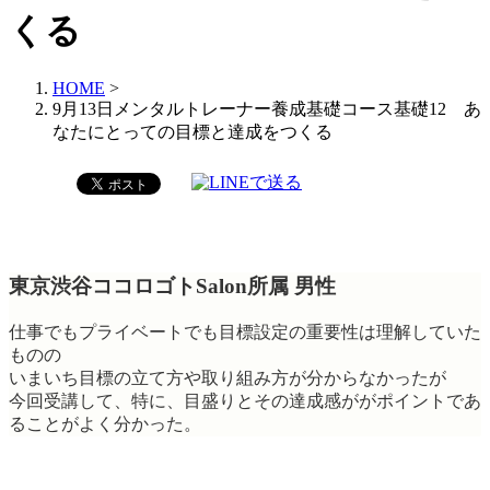
くる
HOME
>
9月13日メンタルトレーナー養成基礎コース基礎12 あ
なたにとっての目標と達成をつくる
東京渋谷ココロゴトSalon所属 男性
仕事でもプライベートでも目標設定の重要性は理解していた
ものの
いまいち目標の立て方や取り組み方が分からなかったが
今回受講して、特に、目盛りとその達成感ががポイントであ
ることがよく分かった。