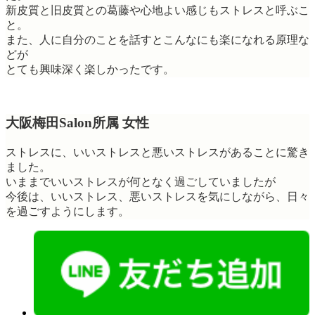
新皮質と旧皮質との葛藤や心地よい感じもストレスと呼ぶこ
と。
また、人に自分のことを話すとこんなにも楽になれる原理な
どが
とても興味深く楽しかったです。
大阪梅田Salon所属 女性
ストレスに、いいストレスと悪いストレスがあることに驚き
ました。
いままでいいストレスが何となく過ごしていましたが
今後は、いいストレス、悪いストレスを気にしながら、日々
を過ごすようにします。