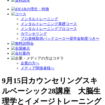
メンタルトレーニング
メンタルトレーニング基礎コース
メンタルトレーニングプロコース
カウンセリング
プロ資格取得パックコース〜奨学金制度つき〜
企業の方へ
メディア関係者様へ
9月15日カウンセリングスキ
ルベーシック28講座 大脳生
理学とイメージトレーニング