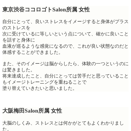
東京渋谷ココロゴトSalon所属 女性
自分にとって、良いストレスをイメージすると身体がプラス
のストレスを
次に受けているに等しいという点について、確かに良いこと
を話すと身体に
血液が巡るような感覚になるので、これが良い状態なのだと
体感することができました。
また、そのイメージは脳からしたら、体験の一つというのに
は驚きました。
将来達成したこと、自分にとっては苦手だと思っていること
もイメージトレーニングを重ねることで
塗り替えていきたいと思いました。
大阪梅田Salon所属 女性
大脳のしくみ、ストレスとは何かがとてもよくわかりまし
た。