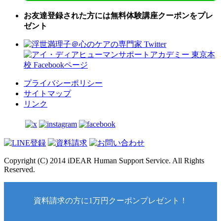
お友達登録された方には無料体験講座クーポンをプレ
ゼント
プライバシーポリシー
サイトマップ
リンク
Copyright (C) 2014 iDEAR Human Support Service. All Rights
Reserved.
資料請求の方に1万円クーポンプレゼント！