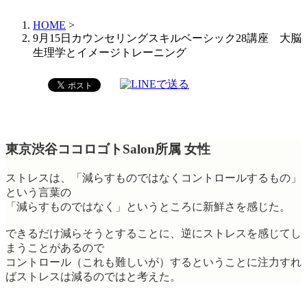
HOME
>
9月15日カウンセリングスキルベーシック28講座 大脳
生理学とイメージトレーニング
東京渋谷ココロゴトSalon所属 女性
ストレスは、「減らすものではなくコントロールするもの」
という言葉の
「減らすものではなく」というところに新鮮さを感じた。
できるだけ減らそうとすることに、逆にストレスを感じてし
まうことがあるので
コントロール（これも難しいが）するということに注力すれ
ばストレスは減るのではと考えた。