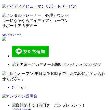
03-5766-4747
Chinese