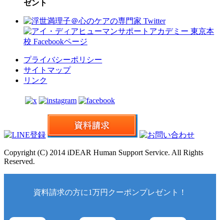
ゼント
プライバシーポリシー
サイトマップ
リンク
Copyright (C) 2014 iDEAR Human Support Service. All Rights
Reserved.
資料請求の方に1万円クーポンプレゼント！