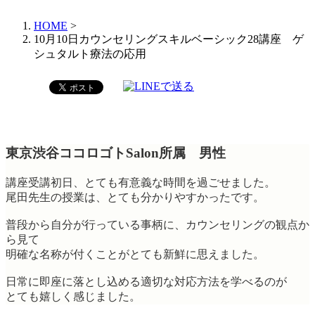
HOME
>
10月10日カウンセリングスキルベーシック28講座 ゲ
シュタルト療法の応用
東京渋谷ココロゴトSalon所属 男性
講座受講初日、とても有意義な時間を過ごせました。
尾田先生の授業は、とても分かりやすかったです。
普段から自分が行っている事柄に、カウンセリングの観点か
ら見て
明確な名称が付くことがとても新鮮に思えました。
日常に即座に落とし込める適切な対応方法を学べるのが
とても嬉しく感じました。