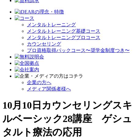
メンタルトレーニング
メンタルトレーニング基礎コース
メンタルトレーニングプロコース
カウンセリング
プロ資格取得パックコース〜奨学金制度つき〜
企業の方へ
メディア関係者様へ
10月10日カウンセリングスキ
ルベーシック28講座 ゲシュ
タルト療法の応用