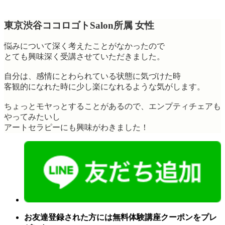
東京渋谷ココロゴトSalon所属 女性
悩みについて深く考えたことがなかったので
とても興味深く受講させていただきました。
自分は、感情にとわられている状態に気づけた時
客観的になれた時に少し楽になれるような気がします。
ちょっとモヤっとすることがあるので、エンプティチェアも
やってみたいし
アートセラピーにも興味がわきました！
お友達登録された方には無料体験講座クーポンをプレ