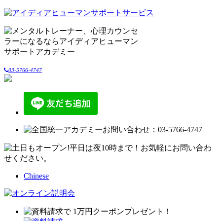
03-5766-4747
Chinese