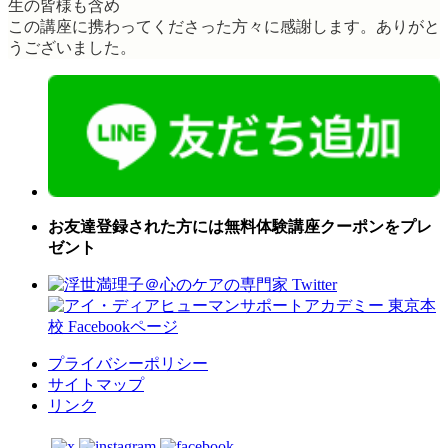
生の皆様も含め
この講座に携わってくださった方々に感謝します。ありがと
うございました。
お友達登録された方には無料体験講座クーポンをプレ
ゼント
プライバシーポリシー
サイトマップ
リンク