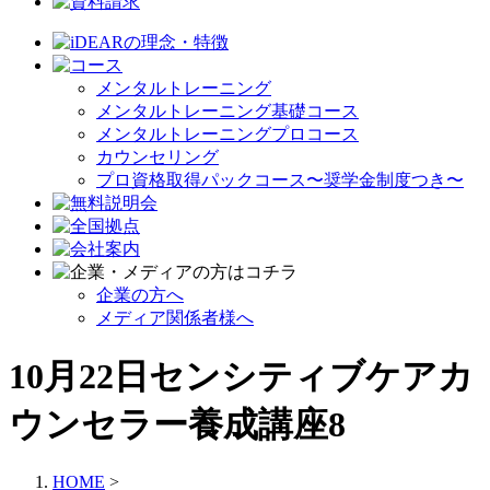
メンタルトレーニング
メンタルトレーニング基礎コース
メンタルトレーニングプロコース
カウンセリング
プロ資格取得パックコース〜奨学金制度つき〜
企業の方へ
メディア関係者様へ
10月22日センシティブケアカ
ウンセラー養成講座8
HOME
>