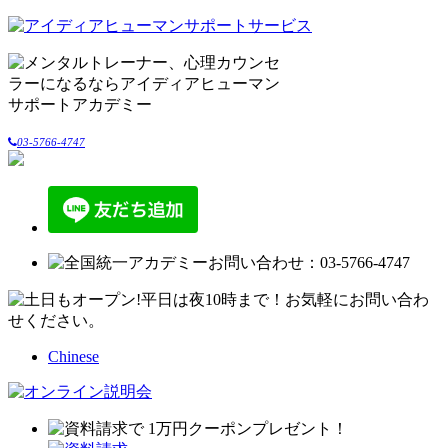
03-5766-4747
Chinese