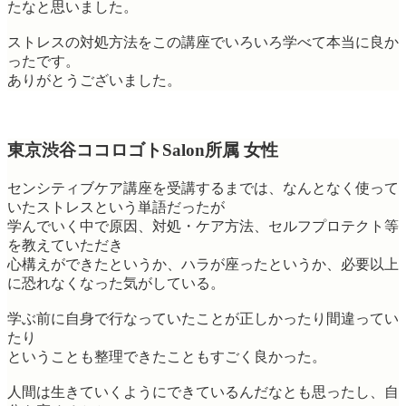
たなと思いました。
ストレスの対処方法をこの講座でいろいろ学べて本当に良か
ったです。
ありがとうございました。
東京渋谷ココロゴトSalon所属 女性
センシティブケア講座を受講するまでは、なんとなく使って
いたストレスという単語だったが
学んでいく中で原因、対処・ケア方法、セルフプロテクト等
を教えていただき
心構えができたというか、ハラが座ったというか、必要以上
に恐れなくなった気がしている。
学ぶ前に自身で行なっていたことが正しかったり間違ってい
たり
ということも整理できたこともすごく良かった。
人間は生きていくようにできているんだなとも思ったし、自