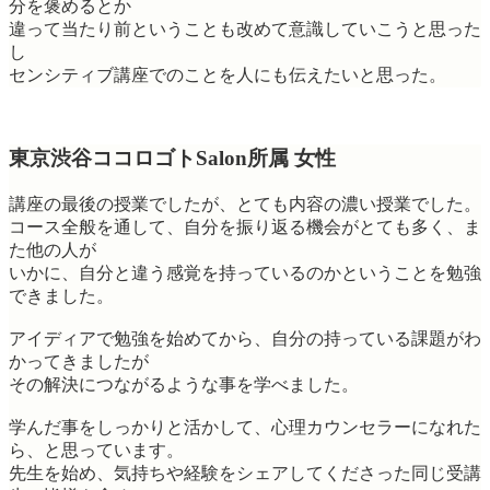
分を褒めるとか
違って当たり前ということも改めて意識していこうと思った
し
センシティブ講座でのことを人にも伝えたいと思った。
東京渋谷ココロゴトSalon所属 女性
講座の最後の授業でしたが、とても内容の濃い授業でした。
コース全般を通して、自分を振り返る機会がとても多く、ま
た他の人が
いかに、自分と違う感覚を持っているのかということを勉強
できました。
アイディアで勉強を始めてから、自分の持っている課題がわ
かってきましたが
その解決につながるような事を学べました。
学んだ事をしっかりと活かして、心理カウンセラーになれた
ら、と思っています。
先生を始め、気持ちや経験をシェアしてくださった同じ受講