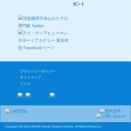
ゼント
プライバシーポリシー
サイトマップ
リンク
Copyright (C) 2014 iDEAR Human Support Service. All Rights Reserved.