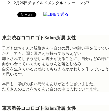
12月26日チャイルドメンタルトレーニング3
東京渋谷ココロゴトSalon所属 女性
子どもはちゃんと親御さんへ自分の思いや願い事を伝えてい
たとしても、聞く耳さえも持ってもらえない
却下されてしまう悲しい現実があることに、自分はどの様に
向かい合っていくのかをちゃんと落とし込み
自分を生きていると感じてもらえるかかわりを作っていこう
と思います。
本日も、学びの多い時間をありがとうございました。
たくさんのことをちゃんと自分の中に入れていきます。
東京渋谷ココロゴトSalon所属 女性