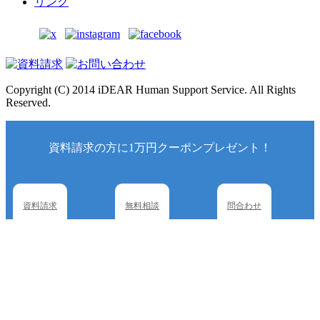
リンク
Copyright (C) 2014 iDEAR Human Support Service. All Rights
Reserved.
資料請求の方に1万円クーポンプレゼント！
資料請求
無料相談
問合わせ