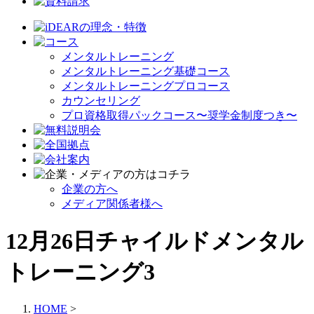
メンタルトレーニング
メンタルトレーニング基礎コース
メンタルトレーニングプロコース
カウンセリング
プロ資格取得パックコース〜奨学金制度つき〜
企業の方へ
メディア関係者様へ
12月26日チャイルドメンタル
トレーニング3
HOME
>