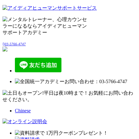
03-5766-4747
Chinese