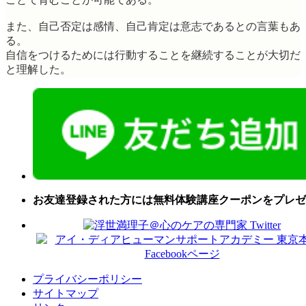
また、自己否定は感情、自己肯定は意志であるとの言葉もあ
る。
自信をつけるためには行動することを継続することが大切だ
と理解した。
お友達登録された方には無料体験講座クーポンをプレゼ
プライバシーポリシー
サイトマップ