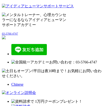
03-5766-4747
Chinese