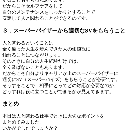
だからこそセルフケアをして
自分のメンテナンスをしっかりとすることで、
安定して人と関わることができるのです。
３．スーパーバイザーから適切なSVをもらうこと
人と関わるということは
全く違った人生を歩んできた人の価値観に
触れることにつながります。
そのときに自分の人生経験だけでは、
全く及ばないこともあります。
だからこそ自分よりキャリアが上のスーパーバイザーに
適切にSV（スーパーバイズ）をもらうことが必要です。
そうすることで、相手にとってどの対応が必要なのか、
どうすれば役に立つことができるかが見えてきます。
まとめ
本日は人と関わる仕事でときに大切なポイントを
まとめてみました。
いかがでしたでしょうか？