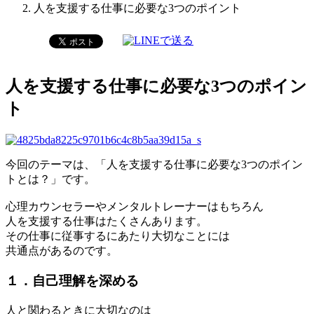
人を支援する仕事に必要な3つのポイント
人を支援する仕事に必要な3つのポイン
ト
今回のテーマは、「人を支援する仕事に必要な3つのポイン
トとは？」です。
心理カウンセラーやメンタルトレーナーはもちろん
人を支援する仕事はたくさんあります。
その仕事に従事するにあたり大切なことには
共通点があるのです。
１．自己理解を深める
人と関わるときに大切なのは