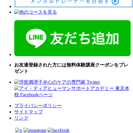
お友達登録された方には無料体験講座クーポンをプレ
ゼント
プライバシーポリシー
サイトマップ
リンク