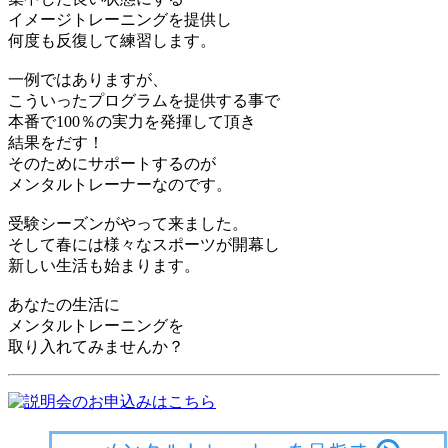
イメージトレーニングを提供し
何度も反復して練習します。
一例ではありますが、
こういったプログラムを提供する事で
本番で100％の実力を発揮して頂き
結果をだす！
そのためにサポートするのが
メンタルトレーナーなのです。
受験シーズンがやって来ました。
そして春には様々なスポーツが開幕し
新しい生活も始まります。
あなたの生活に
メンタルトレーニングを
取り入れてみませんか？