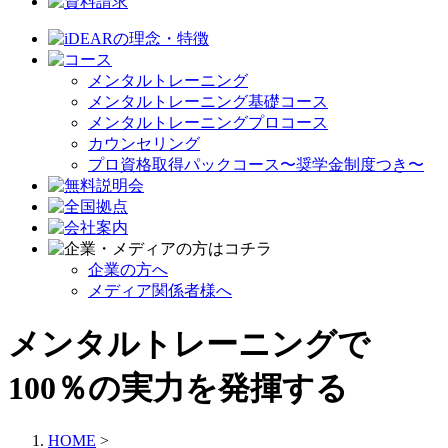
メンタルトレーニング
メンタルトレーニング基礎コース
メンタルトレーニングプロコース
カウンセリング
プロ資格取得パックコース〜奨学金制度つき〜
企業の方へ
メディア関係者様へ
メンタルトレーニングで
100％の実力を発揮する
HOME
>