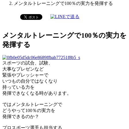
メンタルトレーニングで100％の実力を発揮する
メンタルトレーニングで100％の実力を
発揮する
スポーツの試合、試験、
大事なプレゼンなど
緊張やプレッシャーで
いつもの自分ではなくなり
持っている力を
発揮できなくなる時があります。
ではメンタルトレーニングで
どうやって100％の実力を
発揮できるのか？
プロスポーツ選手も担当する