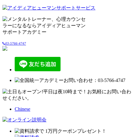
03-5766-4747
Chinese