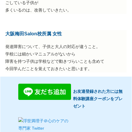
ごしている子供が
多くいるのは、改善していきたい。
大阪梅田Salon校所属 女性
発達障害について、子供と大人の対応が違うこと。
学校には細かいマニュアルがないから
障害を持つ子供は学校などで動きづらいことも含めて
今回学んだことを覚えておきたいと思います。
お友達登録された方には無
料体験講座クーポンをプレ
ゼント