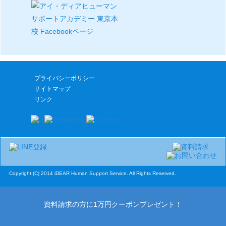
プライバシーポリシー
サイトマップ
リンク
Copyright (C) 2014 iDEAR Human Support Service. All Rights Reserved.
資料請求の方に1万円クーポンプレゼント！