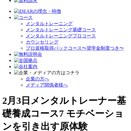
メンタルトレーニング
メンタルトレーニング基礎コース
メンタルトレーニングプロコース
カウンセリング
プロ資格取得パックコース〜奨学金制度つき〜
企業の方へ
メディア関係者様へ
2月3日メンタルトレーナー基
礎養成コース7 モチベーショ
ンを引き出す原体験