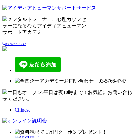
03-5766-4747
Chinese