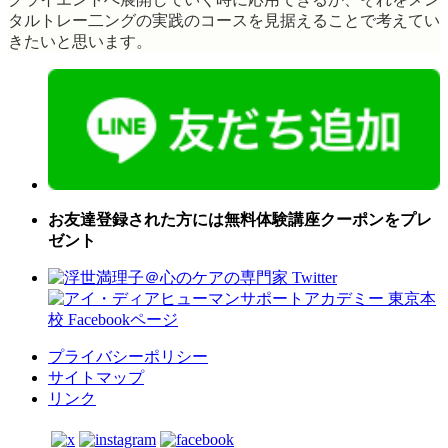
タルトレー二ングの実践のコースを見据えることで考えてい
きたいと思います。
お友達登録された方には無料体験講座クーポンをプレ
ゼント
プライバシーポリシー
サイトマップ
リンク