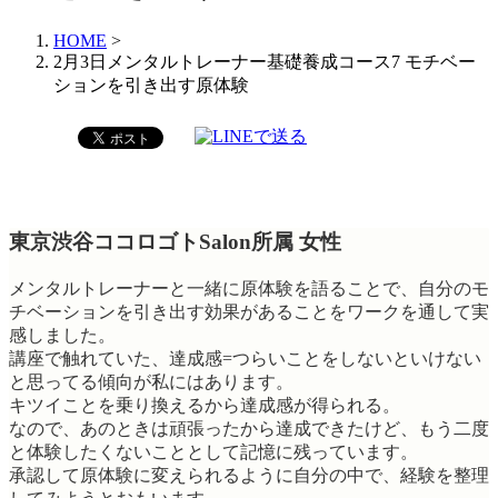
HOME
>
2月3日メンタルトレーナー基礎養成コース7 モチベー
ションを引き出す原体験
東京渋谷ココロゴトSalon所属 女性
メンタルトレーナーと一緒に原体験を語ることで、自分のモ
チベーションを引き出す効果があることをワークを通して実
感しました。
講座で触れていた、達成感=つらいことをしないといけない
と思ってる傾向が私にはあります。
キツイことを乗り換えるから達成感が得られる。
なので、あのときは頑張ったから達成できたけど、もう二度
と体験したくないこととして記憶に残っています。
承認して原体験に変えられるように自分の中で、経験を整理