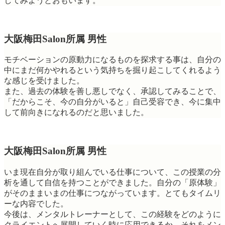
してみようとおもいます。
大阪梅田Salon所属 男性
モチベーションの原動力になるものを探求する事は、自分の
中にまだ何かやれるという気持ちを掘り起こしてくれるよう
な感じを受けました。
また、過去の体験を善し悪しでなく、承認してみることで、
「だからこそ、今の自分がいると」自己受容でき、今に集中
して前向きになれるのだと思いました。
大阪梅田Salon所属 男性
いま現在自分が取り組んでいる仕事について、この授業の分
析を通して自信を持つことができました。自分の「原体験」
がそのままいまの仕事につながっています。とてもタイムリ
ーな内容でした。
今後は、メンタルトレーナーとして、この経験をどのように
クライエントへ展開していく時に応用できるか、それをメン