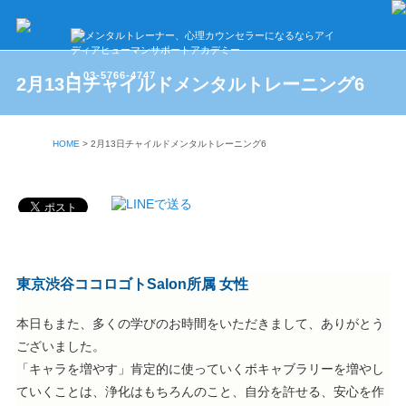
03-5766-4747
2月13日チャイルドメンタルトレーニング6
HOME
>
2月13日チャイルドメンタルトレーニング6
東京渋谷ココロゴトSalon所属 女性
本日もまた、多くの学びのお時間をいただきまして、ありがとう
ございました。
「キャラを増やす」肯定的に使っていくボキャブラリーを増やし
ていくことは、浄化はもちろんのこと、自分を許せる、安心を作