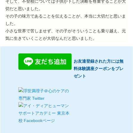
そして、不登校については子供が下した決断を尊重することが大
切だと思いました。
その子の味方であることを伝えることが、本当に大切だと思いま
した。
小さな世界で苦しませず、その子がそういうことも乗り越え、元
気に生きていくことが大切なんだと思いました。
お友達登録された方には無
料体験講座クーポンをプレ
ゼント