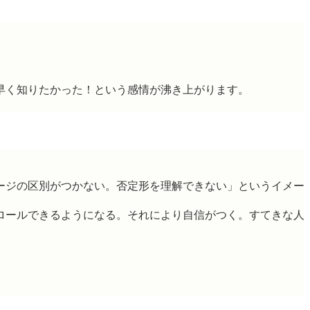
早く知りたかった！という感情が沸き上がります。
ージの区別がつかない。否定形を理解できない」というイメー
ロールできるようになる。それにより自信がつく。すてきな人