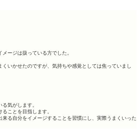
イメージは扱っている方でした。
まくいかせたのですが、気持ちや感覚としては焦っていまし
いる気がします。
けることを目指します。
出来る自分をイメージすることを習慣にし、実際うまくいった