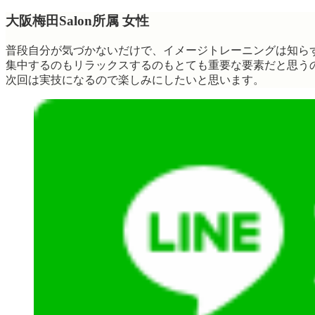
大阪梅田Salon所属 女性
普段自分が気づかないだけで、イメージトレーニングは知ら
集中するのもリラックスするのもとても重要な要素だと思う
次回は実技になるので楽しみにしたいと思います。