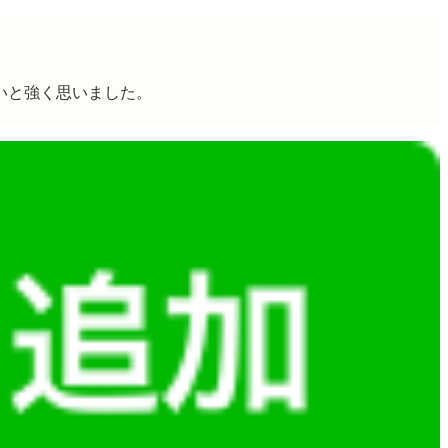
いと強く思いました。