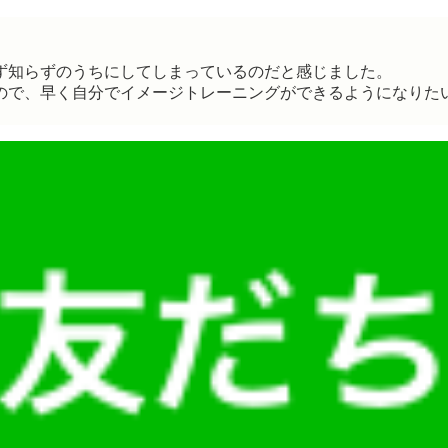
ず知らずのうちにしてしまっているのだと感じました。
ので、早く自分でイメージトレーニングができるようになりた