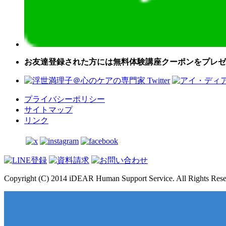
お友達登録された方には無料体験講座クーポンをプレゼ
プライバシーポリシー
サイトマップ
リンク
Copyright (C) 2014 iDEAR Human Support Service. All Rights Rese