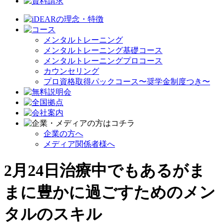
メンタルトレーニング
メンタルトレーニング基礎コース
メンタルトレーニングプロコース
カウンセリング
プロ資格取得パックコース〜奨学金制度つき〜
企業の方へ
メディア関係者様へ
2月24日治療中でもあるがま
まに豊かに過ごすためのメン
タルのスキル