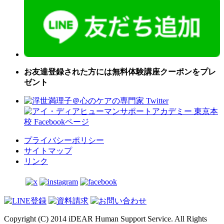
お友達登録された方には無料体験講座クーポンをプレ
ゼント
プライバシーポリシー
サイトマップ
リンク
Copyright (C) 2014 iDEAR Human Support Service. All Rights