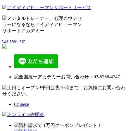
03-5766-4747
Chinese