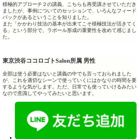
積極的アプローチ２の講義、こちらも再受講させていただき
ましたが、事例についてのセッションで、いろんなフィード
バックがあるということを知りました。
また「かかわり技法の基本が出来てこそ積極技法が活きてく
る」という部分で、ラポール形成の重要性を改めて感じまし
た。
東京渋谷ココロゴトSalon所属 男性
全部は使う必要はないと講義の中でも言っておられました
が、これを適切なシーンで使っていくにはかなりの時間を要
するような気がします。ただ、日常でも使っていけるみたい
なので意識してやってみたいと思います。