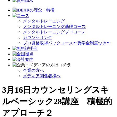
メンタルトレーニング
メンタルトレーニング基礎コース
メンタルトレーニングプロコース
カウンセリング
プロ資格取得パックコース〜奨学金制度つき〜
企業の方へ
メディア関係者様へ
3月16日カウンセリングスキ
ルベーシック28講座 積極的
アプローチ２