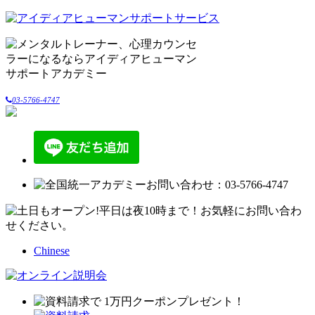
03-5766-4747
Chinese