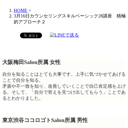
HOME
>
3月16日カウンセリングスキルベーシック28講座 積極
的アプローチ２
大阪梅田Salon所属 女性
自分を知ることはとても大事です。上手に気づかせてあげる
ことで自分を知る。
矛盾や不一致を知り、改善していくことで自己肯定感を上げ
る。そして、「自分で答えを見つけ出してもらう」ことであ
るとわかりました。
東京渋谷ココロゴトSalon所属 男性