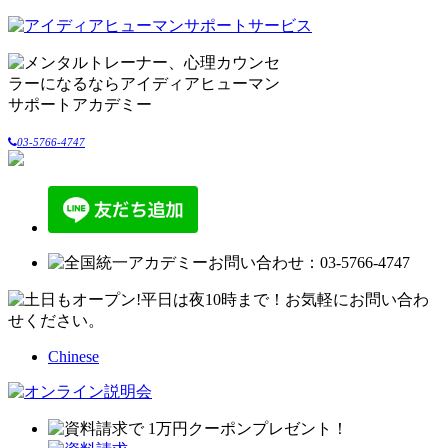
03-5766-4747
Chinese