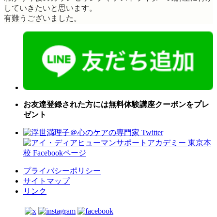
していきたいと思います。
有難うございました。
お友達登録された方には無料体験講座クーポンをプレ
ゼント
プライバシーポリシー
サイトマップ
リンク