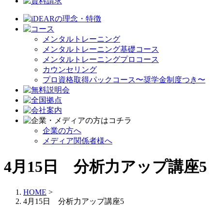
メンタルトレーニング
メンタルトレーニング基礎コース
メンタルトレーニングプロコース
カウンセリング
プロ資格取得パックコース〜奨学金制度つき〜
企業の方へ
メディア関係者様へ
4月15日 分析力アップ講座5
HOME
>
4月15日 分析力アップ講座5