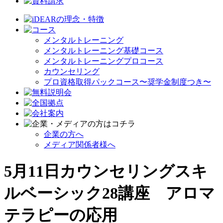
メンタルトレーニング
メンタルトレーニング基礎コース
メンタルトレーニングプロコース
カウンセリング
プロ資格取得パックコース〜奨学金制度つき〜
企業の方へ
メディア関係者様へ
5月11日カウンセリングスキ
ルベーシック28講座 アロマ
テラピーの応用