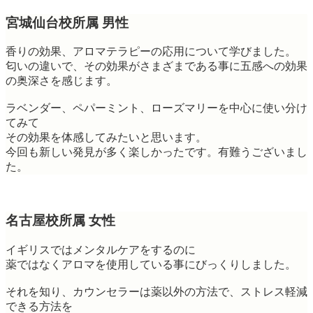
宮城仙台校所属 男性
香りの効果、アロマテラピーの応用について学びました。
匂いの違いで、その効果がさまざまである事に五感への効果
の奥深さを感じます。
ラベンダー、ペパーミント、ローズマリーを中心に使い分け
てみて
その効果を体感してみたいと思います。
今回も新しい発見が多く楽しかったです。有難うございまし
た。
名古屋校所属 女性
イギリスではメンタルケアをするのに
薬ではなくアロマを使用している事にびっくりしました。
それを知り、カウンセラーは薬以外の方法で、ストレス軽減
できる方法を