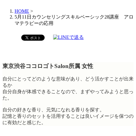
HOME
>
5月11日カウンセリングスキルベーシック28講座 アロ
マテラピーの応用
東京渋谷ココロゴトSalon所属 女性
自分にとってどのような意味があり、どう活かすことが出来
るか
自分自身が体感できることなので、まずやってみようと思っ
た。
自分の好きな香り、元気になれる香りを探す。
記憶と香りのセットを活用することは良いイメージを保つの
に有効だと感じた。