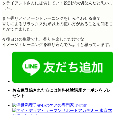
クライアントさんに提供していく役割が大切なんだと思いま
した。
また香りとイメージトレーニングを組み合わせる事で
香りによるリラックス効果以上の使い方があることを知るこ
とができました。
今後自分の生活でも、香りを楽しむだけでな
イメージトレーニングを取り込んでみようと思っています。
お友達登録された方には無料体験講座クーポンをプレ
ゼント