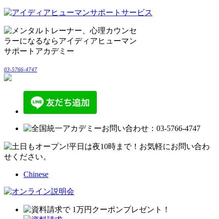
03-5766-4747
Chinese