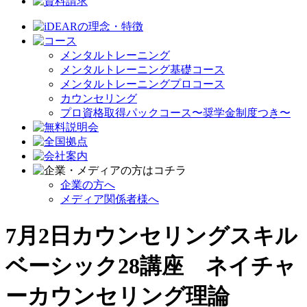
メンタルトレーニング
メンタルトレーニング基礎コース
メンタルトレーニングプロコース
カウンセリング
プロ資格取得パックコース〜奨学金制度つき〜
企業の方へ
メディア関係者様へ
7月2日カウンセリングスキル
ベーシック28講座 ネイチャ
ーカウンセリング理論