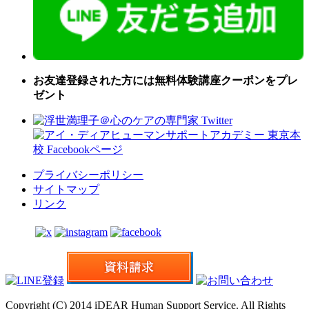
お友達登録された方には無料体験講座クーポンをプレ
ゼント
プライバシーポリシー
サイトマップ
リンク
Copyright (C) 2014 iDEAR Human Support Service. All Rights