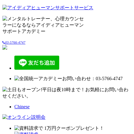
03-5766-4747
Chinese