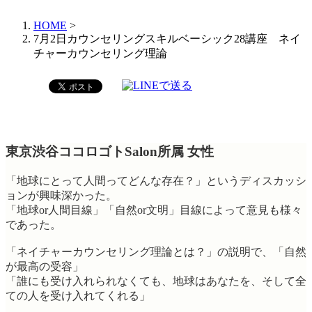
HOME
>
7月2日カウンセリングスキルベーシック28講座 ネイ
チャーカウンセリング理論
東京渋谷ココロゴトSalon所属 女性
「地球にとって人間ってどんな存在？」というディスカッシ
ョンが興味深かった。
「地球or人間目線」「自然or文明」目線によって意見も様々
であった。
「ネイチャーカウンセリング理論とは？」の説明で、「自然
が最高の受容」
「誰にも受け入れられなくても、地球はあなたを、そして全
ての人を受け入れてくれる」