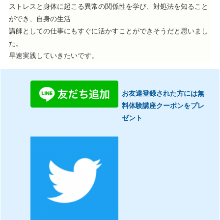
ストレスと身体に起こる異常の関係性を学び、対処法を知ること
ができ、自身の生活
講師としての仕事にもすぐに活かすことができそうだと思いまし
た。
早速実践していきたいです。
お友達登録された方には無
料体験講座クーポンをプレ
ゼント