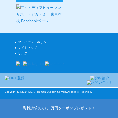
プライバシーポリシー
サイトマップ
リンク
Copyright (C) 2014 iDEAR Human Support Service. All Rights Reserved.
資料請求の方に1万円クーポンプレゼント！