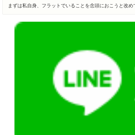
まずは私自身、フラットでいることを念頭におこうと改め