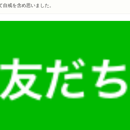
て自戒を含め思いました。