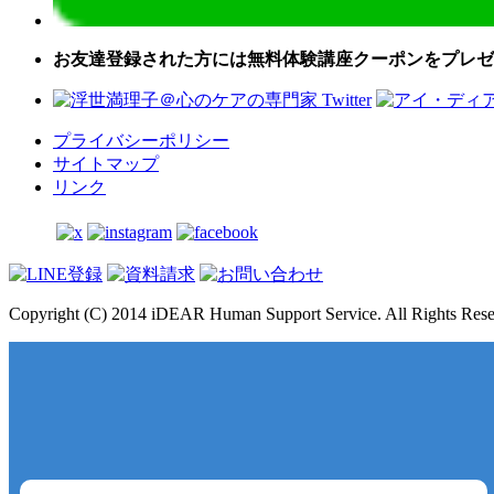
お友達登録された方には無料体験講座クーポンをプレゼ
プライバシーポリシー
サイトマップ
リンク
Copyright (C) 2014 iDEAR Human Support Service. All Rights Rese