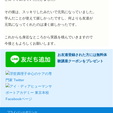
その後は、スッキリしたみたいで元気になっていました。
学んだことが使えて嬉しかったですし、何よりも友達が
元気になってくれたのは凄く嬉しかったです。
これからも身近なところから実践を積んでいきますので
今後ともよろしくお願いします。
お友達登録された方には無料体
験講座クーポンをプレゼント
プライバシーポリシー