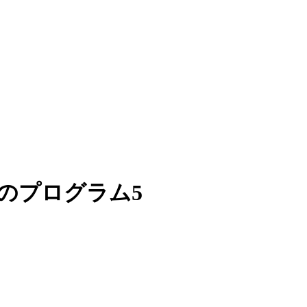
感のプログラム5