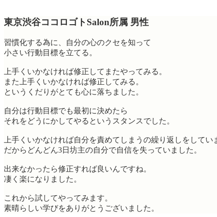
東京渋谷ココロゴトSalon所属 男性
習慣化する為に、自分の心のクセを知って
小さい行動目標を立てる。
上手くいかなければ修正してまたやってみる。
また上手くいかなければ修正してみる。
というくだりがとても心に落ちました。
自分は行動目標でも最初に決めたら
それをどうにかしてやるというスタンスでした。
上手くいかなければ自分を責めてしまうの繰り返しをしてい
だからどんどん3日坊主の自分で自信を失っていました。
出来なかったら修正すれば良いんですね。
凄く楽になりました。
これから試してやってみます。
素晴らしい学びをありがとうございました。