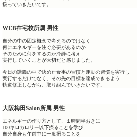
扱っていきたいです。
WEB在宅校所属 男性
自分の中の固定概念で考えるのではなく
何にエネルギーを注ぐ必要があるのか
そのために何をするのか冷静に考え
実行していくことが大切だと感じました。
今日の講義の中で決めた食事の習慣と運動の習慣を実行し
実行するだけでなく、その先の目標を達成できるよう
軌道修正しながら、取り組んでいきたいです。
大阪梅田Salon所属 男性
エネルギーの作り方として、１時間半おきに
100キロカロリー以下摂ることを学び
自分自身も午前中に一度摂ることを