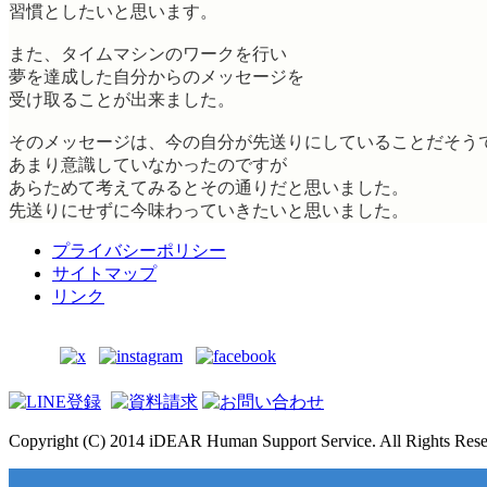
習慣としたいと思います。
また、タイムマシンのワークを行い
夢を達成した自分からのメッセージを
受け取ることが出来ました。
そのメッセージは、今の自分が先送りにしていることだそう
あまり意識していなかったのですが
あらためて考えてみるとその通りだと思いました。
先送りにせずに今味わっていきたいと思いました。
プライバシーポリシー
サイトマップ
リンク
Copyright (C) 2014 iDEAR Human Support Service. All Rights Rese