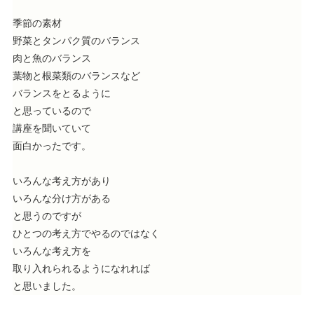
季節の素材
野菜とタンパク質のバランス
肉と魚のバランス
葉物と根菜類のバランスなど
バランスをとるように
と思っているので
講座を聞いていて
面白かったです。
いろんな考え方があり
いろんな分け方がある
と思うのですが
ひとつの考え方でやるのではなく
いろんな考え方を
取り入れられるようになれれば
と思いました。