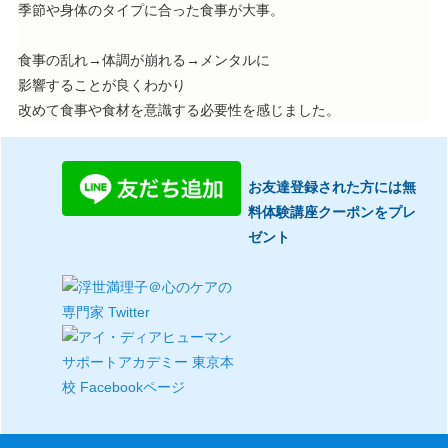
季節や身体のタイプに合った食事が大事。
食事の乱れ→体調が崩れる→メンタルに
影響することが良くわかり
改めて食事や食材を意識する必要性を感じました。
お友達登録された方には無
料体験講座クーポンをプレ
ゼント