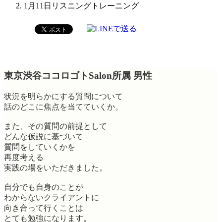
1月11日リスニングトレーニング
東京渋谷ココロゴトSalon所属 男性
状況を明らかにする質問について
話のどこに焦点を当てていくか。
また、その質問の前提として
どんな仮説に基づいて
質問をしていくかを
再度考える
実践の場をいただきました。
自分でも自身のことが
わからないクライアントに
向き合って行くことは
とても勉強になります。