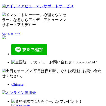
03-5766-4747
Chinese