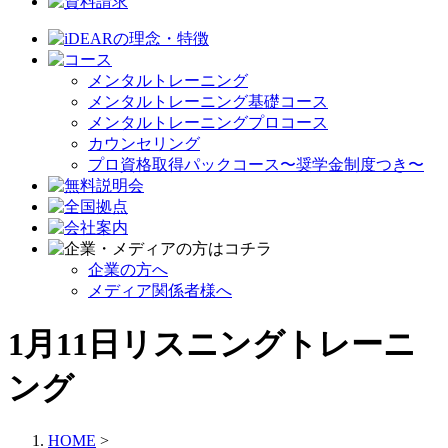
メンタルトレーニング
メンタルトレーニング基礎コース
メンタルトレーニングプロコース
カウンセリング
プロ資格取得パックコース〜奨学金制度つき〜
企業の方へ
メディア関係者様へ
1月11日リスニングトレーニ
ング
HOME
>