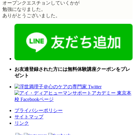
オープンクエスチョンしていくかが
勉強になりました。
ありがとうございました。
お友達登録された方には無料体験講座クーポンをプレ
ゼント
プライバシーポリシー
サイトマップ
リンク