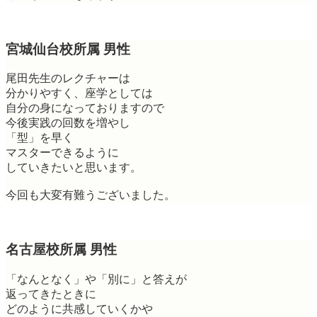
宮城仙台校所属 男性
尾田先生のレクチャーは
分かりやすく、座学としては
自分の身になっておりますので
今後実践の回数を増やし
「型」を早く
マスターできるように
していきたいと思います。
今回も大変有難うございました。
名古屋校所属 男性
「なんとなく」や「別に」と答えが
返ってきたときに
どのように共感していくかや