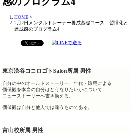
感のプログラム4
HOME
>
2月2日メンタルトレーナー養成基礎コース 習慣化と
達成感のプログラム4
東京渋谷ココロゴトSalon所属 男性
自分の中のオールドストーリー、年代・環境による
価値観を本当の自分はどうなりたいかについて
ニューストーリーへ書き換える。
価値観は自分と他人では違うものである。
富山校所属 男性