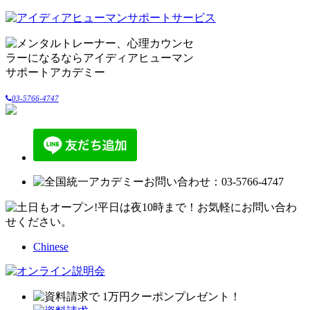
03-5766-4747
Chinese