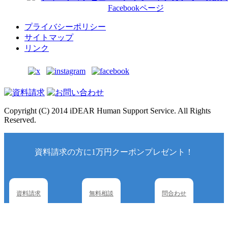
プライバシーポリシー
サイトマップ
リンク
Copyright (C) 2014 iDEAR Human Support Service. All Rights
Reserved.
資料請求の方に1万円クーポンプレゼント！
資料請求
無料相談
問合わせ