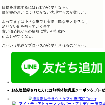
目標を達成するには行動が必要となるが
価値観の違いによりなかなか実現するのが難しい。
よってまずは小さな事でも実現可能なモノを見つけ
足りない所を補っていく事で
古い価値観からの解放に繋がり行動を
起こしやすくなる。
こういう地道なプロセスが必要とされるのだろう。
お友達登録された方には無料体験講座クーポンをプレゼ