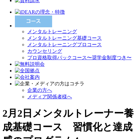
メンタルトレーニング
メンタルトレーニング基礎コース
メンタルトレーニングプロコース
カウンセリング
プロ資格取得パックコース〜奨学金制度つき〜
企業の方へ
メディア関係者様へ
2月2日メンタルトレーナー養
成基礎コース 習慣化と達成