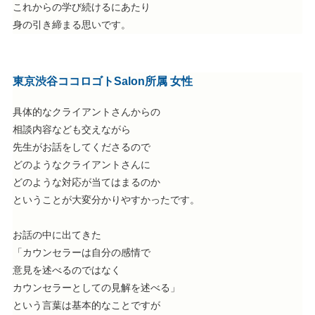
これからの学び続けるにあたり
身の引き締まる思いです。
東京渋谷ココロゴトSalon所属 女性
具体的なクライアントさんからの
相談内容なども交えながら
先生がお話をしてくださるので
どのようなクライアントさんに
どのような対応が当てはまるのか
ということが大変分かりやすかったです。
お話の中に出てきた
「カウンセラーは自分の感情で
意見を述べるのではなく
カウンセラーとしての見解を述べる」
という言葉は基本的なことですが