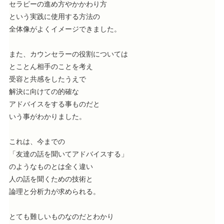
セラピーの進め方やかかわり方
という実践に使用する方法の
全体像がよくイメージできました。
また、カウンセラーの役割については
とことん相手のことを考え
受容と共感をしたうえで
解決に向けての的確な
アドバイスをする事ものだと
いう事がわかりました。
これは、今までの
「友達の話を聞いてアドバイスする」
のようなものとは全く違い
人の話を聞くための技術と
論理と分析力が求められる。
とても難しいものなのだとわかり