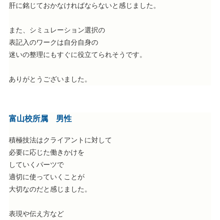
肝に銘じておかなければならないと感じました。
また、シミュレーション選択の
表記入のワークは自分自身の
迷いの整理にもすぐに役立てられそうです。
ありがとうございました。
富山校所属 男性
積極技法はクライアントに対して
必要に応じた働きかけを
していくパーツで
適切に使っていくことが
大切なのだと感じました。
表現や伝え方など