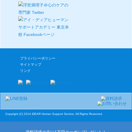
プライバシーポリシー
サイトマップ
リンク
Copyright (C) 2014 iDEAR Human Support Service. All Rights Reserved.
資料請求の方に1万円クーポンプレゼント！