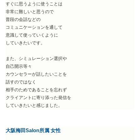
すぐに思うように使うことは
非常に難しいと思うので
普段の会話などの
コミュニケーションを通して
意識して使っていくように
していきたいです。
また、シミュレーション選択や
自己開示等々
カウンセラーが話したいことを
話すのではなく
相手のためであることを忘れず
クライアントに寄り添った発信を
していきたいと感じました。
大阪梅田Salon所属 女性