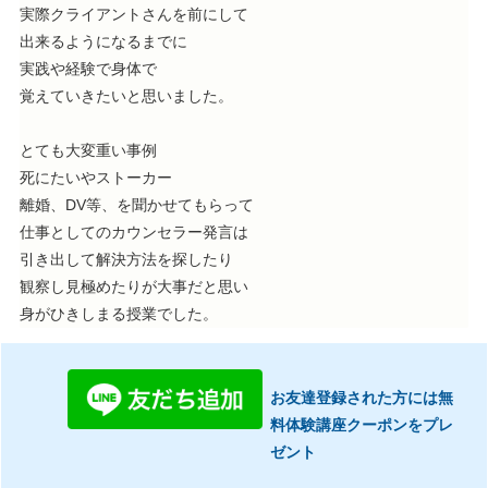
実際クライアントさんを前にして
出来るようになるまでに
実践や経験で身体で
覚えていきたいと思いました。
とても大変重い事例
死にたいやストーカー
離婚、DV等、を聞かせてもらって
仕事としてのカウンセラー発言は
引き出して解決方法を探したり
観察し見極めたりが大事だと思い
身がひきしまる授業でした。
お友達登録された方には無
料体験講座クーポンをプレ
ゼント