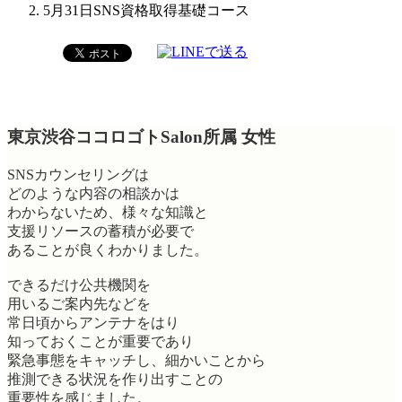
5月31日SNS資格取得基礎コース
東京渋谷ココロゴトSalon所属 女性
SNSカウンセリングは
どのような内容の相談かは
わからないため、様々な知識と
支援リソースの蓄積が必要で
あることが良くわかりました。
できるだけ公共機関を
用いるご案内先などを
常日頃からアンテナをはり
知っておくことが重要であり
緊急事態をキャッチし、細かいことから
推測できる状況を作り出すことの
重要性を感じました。