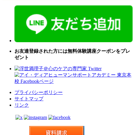
お友達登録された方には無料体験講座クーポンをプレ
ゼント
プライバシーポリシー
サイトマップ
リンク