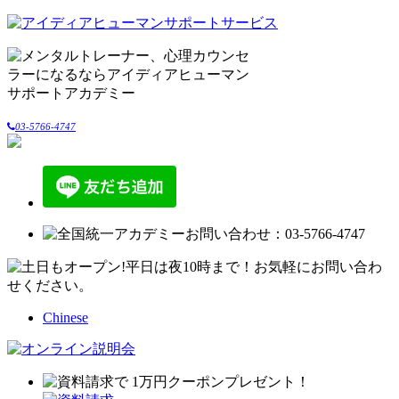
03-5766-4747
Chinese