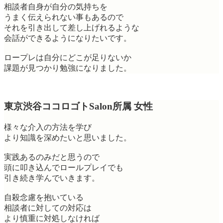
相談者自身が自分の気持ちを
うまく伝えられない事もあるので
それを引き出して差し上げれるような
会話ができるようになりたいです。
ロープレは自分にどこが足りないか
課題が見つかり勉強になりました。
東京渋谷ココロゴトSalon所属 女性
様々な介入の方法を学び
より知識を深めたいと思いました。
実践あるのみだと思うので
頭に叩き込んでロールプレイでも
引き続き学んでいきます。
自殺念慮を抱いている
相談者に対しての対応は
より慎重に対処しなければ