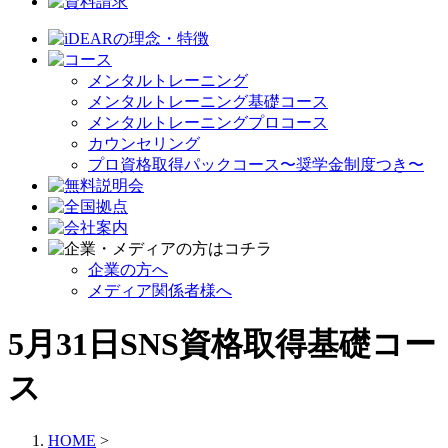
メンタルトレーニング
メンタルトレーニング基礎コース
メンタルトレーニングプロコース
カウンセリング
プロ資格取得パックコース〜奨学金制度つき〜
企業の方へ
メディア関係者様へ
5月31日SNS資格取得基礎コー
ス
HOME
>