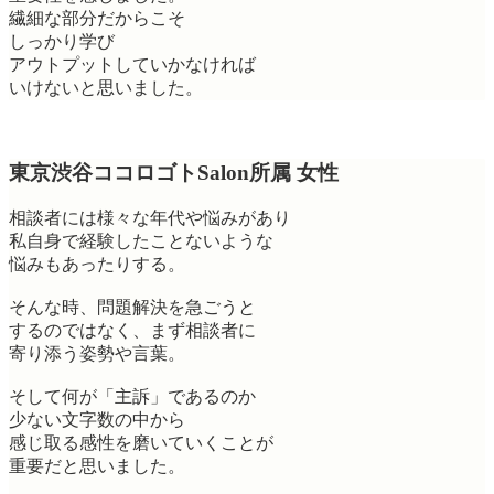
繊細な部分だからこそ
しっかり学び
アウトプットしていかなければ
いけないと思いました。
東京渋谷ココロゴトSalon所属 女性
相談者には様々な年代や悩みがあり
私自身で経験したことないような
悩みもあったりする。
そんな時、問題解決を急ごうと
するのではなく、まず相談者に
寄り添う姿勢や言葉。
そして何が「主訴」であるのか
少ない文字数の中から
感じ取る感性を磨いていくことが
重要だと思いました。