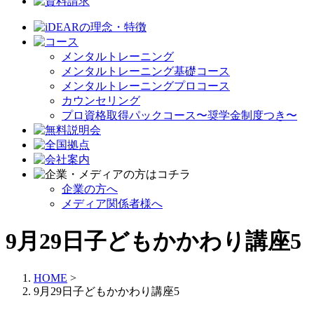
メンタルトレーニング
メンタルトレーニング基礎コース
メンタルトレーニングプロコース
カウンセリング
プロ資格取得パックコース〜奨学金制度つき〜
企業の方へ
メディア関係者様へ
9月29日子どもかかわり講座5
HOME
>
9月29日子どもかかわり講座5