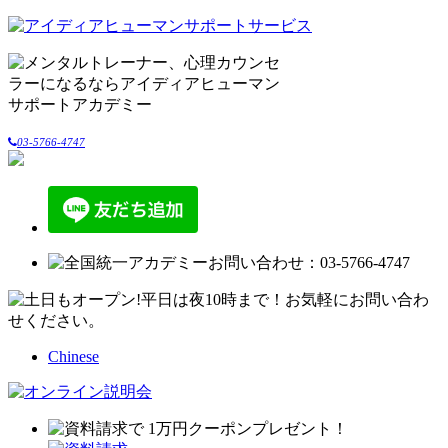
03-5766-4747
Chinese