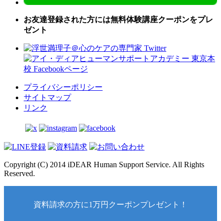
お友達登録された方には無料体験講座クーポンをプレ
ゼント
プライバシーポリシー
サイトマップ
リンク
Copyright (C) 2014 iDEAR Human Support Service. All Rights
Reserved.
資料請求の方に1万円クーポンプレゼント！