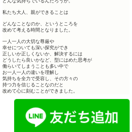
どんな気持ちでいるんだろうか。
私たち大人、親ができることは
どんなことなのか、というところを
改めて考える時間となりました。
一人一人の大切な尊厳や
幸せについても深い探究ができ
正しいか正しくないか、解決するには
どうしたら良いかなど、型にはめた思考が
働らいてしまうことも多い中で
お一人一人の違いを理解し
気持ちを全力で受容し、その方々の
持つ力を信じることなのだと
改めて心に刻むことができました。