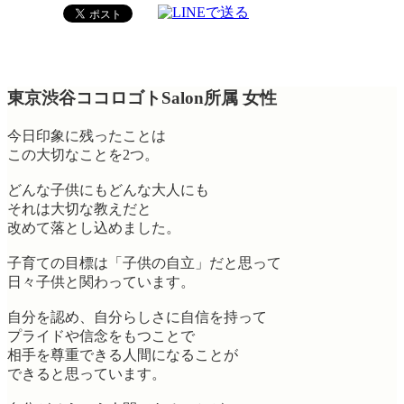
東京渋谷ココロゴトSalon所属 女性
今日印象に残ったことは
この大切なことを2つ。
どんな子供にもどんな大人にも
それは大切な教えだと
改めて落とし込めました。
子育ての目標は「子供の自立」だと思って
日々子供と関わっています。
自分を認め、自分らしさに自信を持って
プライドや信念をもつことで
相手を尊重できる人間になることが
できると思っています。