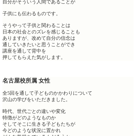
自分がそういう人間であることが
子供にも伝わるものです。
そうやって子供と関わることは
日本の社会とのズレを感じることも
ありますが、改めて自分の信念は
通していきたいと思うことができ
講座を通して背中を
押してもらえた気がします。
名古屋校所属 女性
全5回を通して子どものかかわりについて
沢山の学びをいただきました。
時代、世代ごとの違いや変化
特徴がどのようなものか
そしてそこに生きる子どもたちが
今どのような状況に置かれ