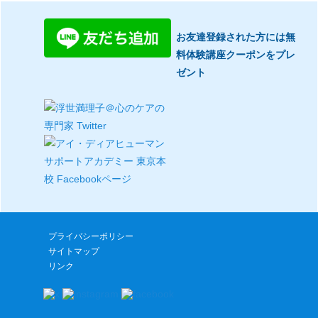
お友達登録された方には無
料体験講座クーポンをプレ
ゼント
プライバシーポリシー
サイトマップ
リンク