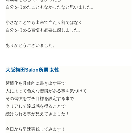
自分をほめたこともなかったなと思いました。
小さなことでも出来て当たり前ではなく
自分をほめる習慣も必要に感じました。
ありがとうございました。
大阪梅田Salon所属 女性
習慣化を具体的に書き出す事で
人によって色んな習慣がある事を気づけて
その習慣をプチ目標を設定する事で
クリアして達成感を得ることで
続けられる事が見えてきました！
今日から早速実践してみます！