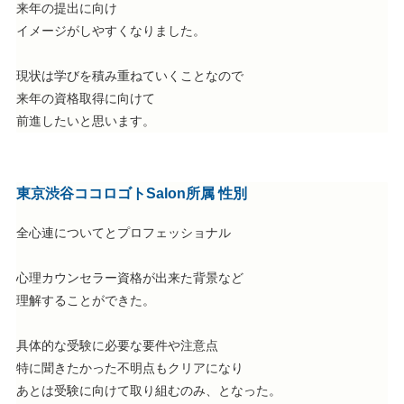
来年の提出に向け
イメージがしやすくなりました。
現状は学びを積み重ねていくことなので
来年の資格取得に向けて
前進したいと思います。
東京渋谷ココロゴトSalon所属 性別
全心連についてとプロフェッショナル
心理カウンセラー資格が出来た背景など
理解することができた。
具体的な受験に必要な要件や注意点
特に聞きたかった不明点もクリアになり
あとは受験に向けて取り組むのみ、となった。