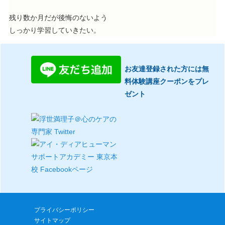
残り数か月だが後悔のないよう
しっかり学習していきたい。
お友達登録された方には無
料体験講座クーポンをプレ
ゼント
プライバシーポリシー
サイトマップ