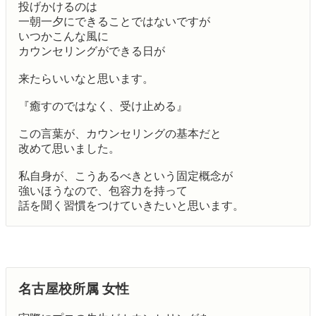
投げかけるのは
一朝一夕にできることではないですが
いつかこんな風に
カウンセリングができる日が
来たらいいなと思います。
『癒すのではなく、受け止める』
この言葉が、カウンセリングの基本だと
改めて思いました。
私自身が、こうあるべきという固定概念が
強いほうなので、包容力を持って
話を聞く習慣をつけていきたいと思います。
名古屋校所属 女性