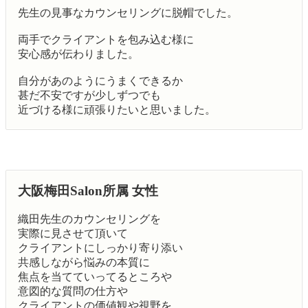
先生の見事なカウンセリングに脱帽でした。
両手でクライアントを包み込む様に
安心感が伝わりました。
自分があのようにうまくできるか
甚だ不安ですが少しずつでも
近づける様に頑張りたいと思いました。
大阪梅田Salon所属 女性
織田先生のカウンセリングを
実際に見させて頂いて
クライアントにしっかり寄り添い
共感しながら悩みの本質に
焦点を当てていってるところや
意図的な質問の仕方や
クライアントの価値観や視野を