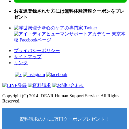
お友達登録された方には無料体験講座クーポンをプレ
ゼント
プライバシーポリシー
サイトマップ
リンク
Copyright (C) 2014 iDEAR Human Support Service. All Rights
Reserved.
資料請求の方に1万円クーポンプレゼント！