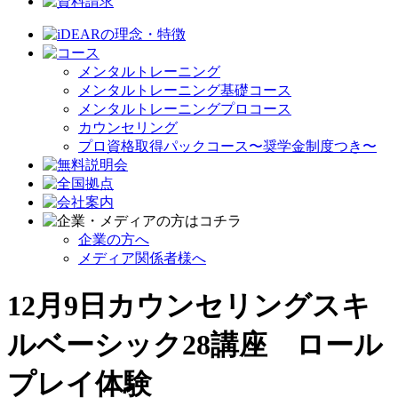
メンタルトレーニング
メンタルトレーニング基礎コース
メンタルトレーニングプロコース
カウンセリング
プロ資格取得パックコース〜奨学金制度つき〜
企業の方へ
メディア関係者様へ
12月9日カウンセリングスキ
ルベーシック28講座 ロール
プレイ体験