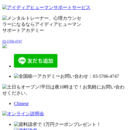
03-5766-4747
Chinese