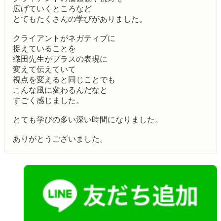
広げていくところなど
とてもたくさんの学びがありました。
クライアントがネガティブに
捉えていることを
織田先生がプラスの表現に
変えて伝えていて
視点を変えると同じことでも
こんな風に変わるんだなと
すごく感じました。
とても学びの多い深い時間になりました。
ありがとうございました。