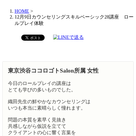
HOME
>
12月9日カウンセリングスキルベーシック28講座 ロー
ルプレイ体験
東京渋谷ココロゴトSalon所属 女性
今日のロールプレイの講座は
とても学びの多いものでした。
織田先生の鮮やかなカウンセリングは
いつも本当に素晴らしく憧れます。
問題の本質を素早く見抜き
共感しながら仮説を立てて
クライアントの心に響く言葉を