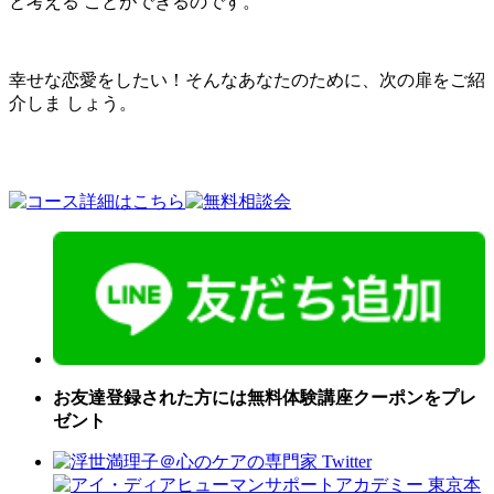
と考える ことができるのです。
幸せな恋愛をしたい！そんなあなたのために、次の扉をご紹
介しま しょう。
お友達登録された方には無料体験講座クーポンをプレ
ゼント