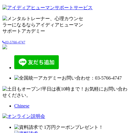
03-5766-4747
Chinese