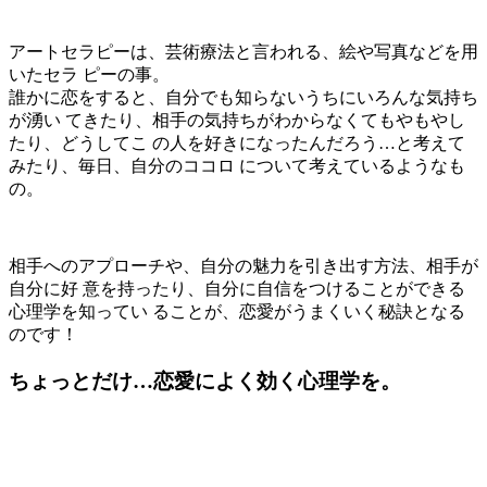
アートセラピーは、芸術療法と言われる、絵や写真などを用
いたセラ ピーの事。
誰かに恋をすると、自分でも知らないうちにいろんな気持ち
が湧い てきたり、相手の気持ちがわからなくてもやもやし
たり、どうしてこ の人を好きになったんだろう…と考えて
みたり、毎日、自分のココロ について考えているようなも
の。
相手へのアプローチや、自分の魅力を引き出す方法、相手が
自分に好 意を持ったり、自分に自信をつけることができる
心理学を知ってい ることが、恋愛がうまくいく秘訣となる
のです！
ちょっとだけ…恋愛によく効く心理学を。