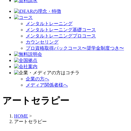
メンタルトレーニング
メンタルトレーニング基礎コース
メンタルトレーニングプロコース
カウンセリング
プロ資格取得パックコース〜奨学金制度つき〜
企業の方へ
メディア関係者様へ
アートセラピー
HOME
>
アートセラピー