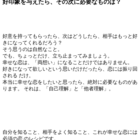
好印象を与えたら、その次に必要なものは？
好意を持ってもらったら、次はどうしたら、相手はもっと好
きになってくれるだろう？
そう思うのは自然なこと。
でも、ちょっとだけ、立ち止まってみましょう。
幸せな恋は、「両想い」になることだけではありません。
好きになって欲しいという思いだけだったら、恋には振り回
される だけ。
本当に幸せな恋をしたいと思ったら、絶対に必要なものがあ
ります。 それは、「自己理解」と「他者理解」。
自分を知ること、相手をよく知ること、これが幸せな恋には
必須の恋 のレシピです。