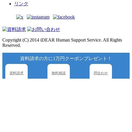
リンク
Copyright (C) 2014 iDEAR Human Support Service. All Rights
Reserved.
資料請求の方に1万円クーポンプレゼント！
資料請求
無料相談
問合わせ