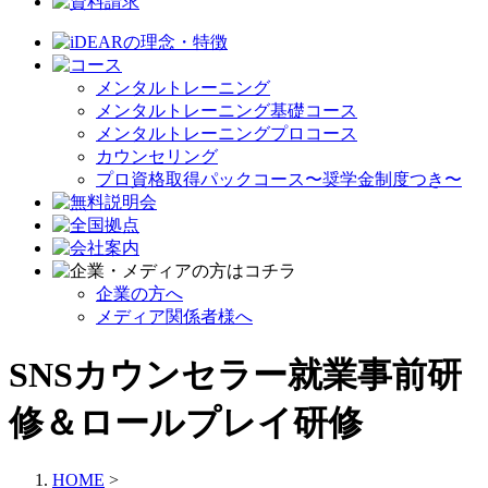
メンタルトレーニング
メンタルトレーニング基礎コース
メンタルトレーニングプロコース
カウンセリング
プロ資格取得パックコース〜奨学金制度つき〜
企業の方へ
メディア関係者様へ
SNSカウンセラー就業事前研
修＆ロールプレイ研修
HOME
>