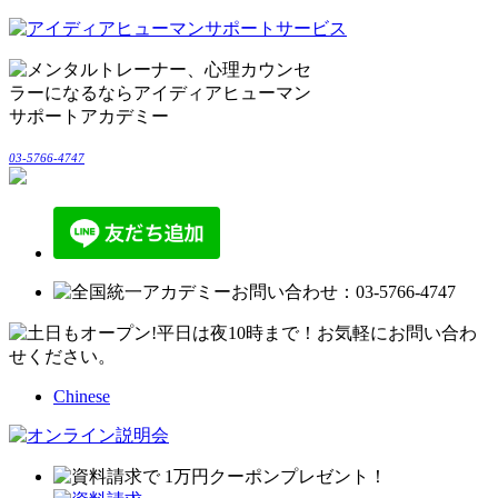
03-5766-4747
Chinese