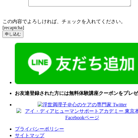
この内容でよろしければ、チェックを入れてください。
[recaptcha]
お友達登録された方には無料体験講座クーポンをプレゼ
プライバシーポリシー
サイトマップ