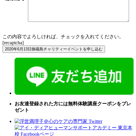
この内容でよろしければ、チェックを入れてください。
[recaptcha]
お友達登録された方には無料体験講座クーポンをプレ
ゼント