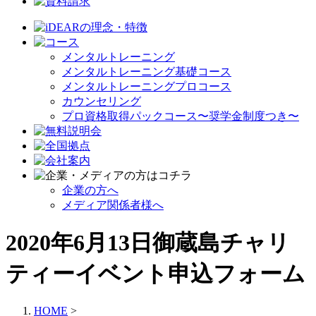
メンタルトレーニング
メンタルトレーニング基礎コース
メンタルトレーニングプロコース
カウンセリング
プロ資格取得パックコース〜奨学金制度つき〜
企業の方へ
メディア関係者様へ
2020年6月13日御蔵島チャリ
ティーイベント申込フォーム
HOME
>