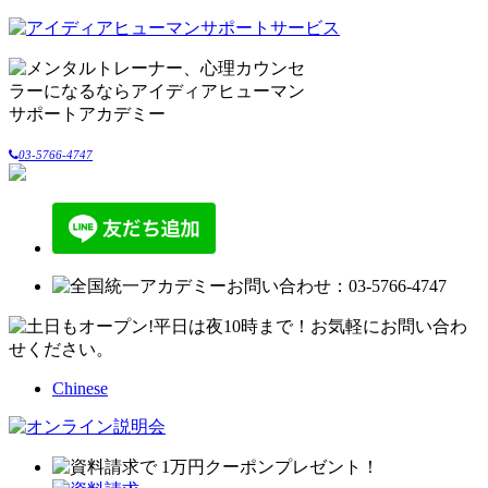
03-5766-4747
Chinese